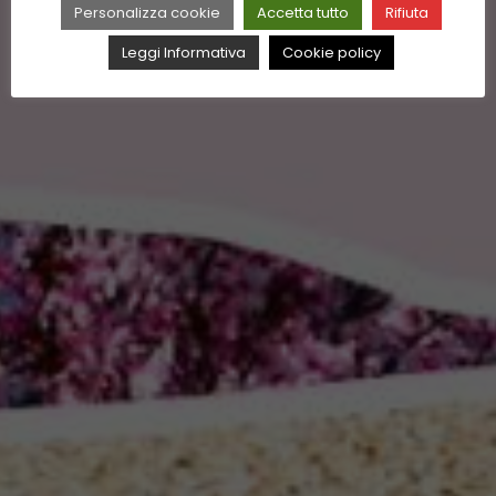
Personalizza cookie
Accetta tutto
Rifiuta
Leggi Informativa
Cookie policy