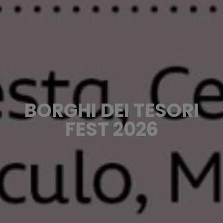
BORGHI DEI TESORI
FEST 2026