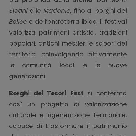
Sicani
alle
Madonie
, fino ai borghi del
Belìce
e dell’entroterra ibleo, il festival
valorizza patrimoni artistici, tradizioni
popolari, antichi mestieri e sapori del
territorio, coinvolgendo attivamente
le comunità locali e le nuove
generazioni.
Borghi dei Tesori Fest
si conferma
così un progetto di valorizzazione
culturale e rigenerazione territoriale,
capace di trasformare il patrimonio