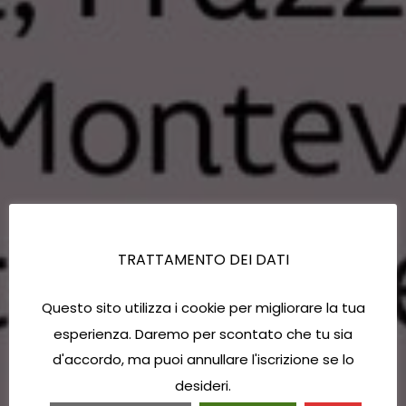
TRATTAMENTO DEI DATI
Questo sito utilizza i cookie per migliorare la tua
esperienza. Daremo per scontato che tu sia
d'accordo, ma puoi annullare l'iscrizione se lo
desideri.