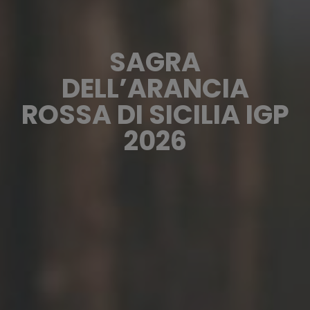
SAGRA
DELL’ARANCIA
ROSSA DI SICILIA IGP
2026