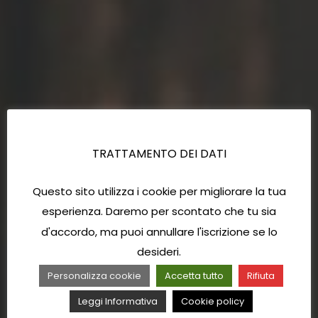
TRATTAMENTO DEI DATI
Questo sito utilizza i cookie per migliorare la tua
esperienza. Daremo per scontato che tu sia
d'accordo, ma puoi annullare l'iscrizione se lo
desideri.
Personalizza cookie
Accetta tutto
Rifiuta
Leggi Informativa
Cookie policy