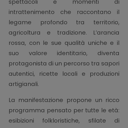
spettacoli e momenti di
intrattenimento che raccontano il
legame profondo tra territorio,
agricoltura e tradizione. L’arancia
rossa, con le sue qualità uniche e il
suo valore identitario, diventa
protagonista di un percorso tra sapori
autentici, ricette locali e produzioni
artigianali.
La manifestazione propone un ricco
programma pensato per tutte le età:
esibizioni folkloristiche, sfilate di