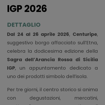
IGP 2026
DETTAGLIO
Dal 24 al 26 aprile 2026
,
Centuripe
,
suggestivo borgo affacciato sull’Etna,
celebra la dodicesima edizione della
Sagra dell’Arancia Rossa di Sicilia
IGP
, un appuntamento dedicato a
uno dei prodotti simbolo dell’isola.
Per tre giorni, il centro storico si anima
con degustazioni, mercatini,