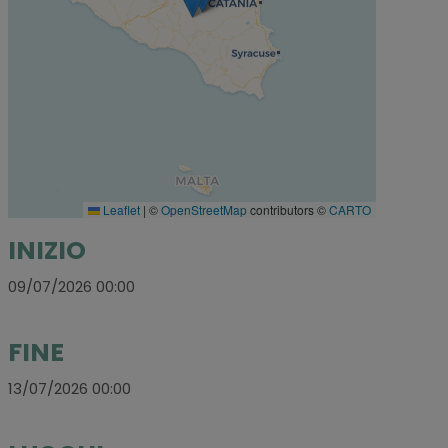
Leaflet
|
©
OpenStreetMap
contributors ©
CARTO
INIZIO
09/07/2026 00:00
FINE
13/07/2026 00:00