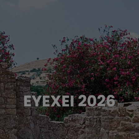
EYEXEI 2026