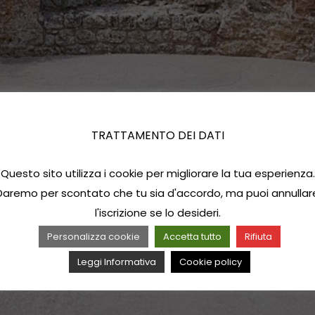
TRATTAMENTO DEI DATI
Questo sito utilizza i cookie per migliorare la tua esperienza.
Daremo per scontato che tu sia d'accordo, ma puoi annullar
l'iscrizione se lo desideri.
Personalizza cookie
Accetta tutto
Rifiuta
Leggi Informativa
Cookie policy