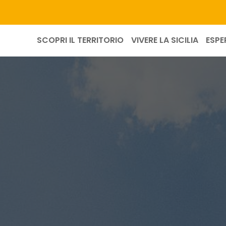
SCOPRI IL TERRITORIO
VIVERE LA SICILIA
ESPE