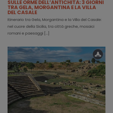
SULLE ORME DELL’ANTICHITÀ: 3 GIORNI
TRA GELA, MORGANTINA E LA VILLA
DEL CASALE
Itinerario tra Gela, Morgantina e la Villa del Casale:
nel cuore della Sicilia, tra città greche, mosaici
romani e paesaggi [...]