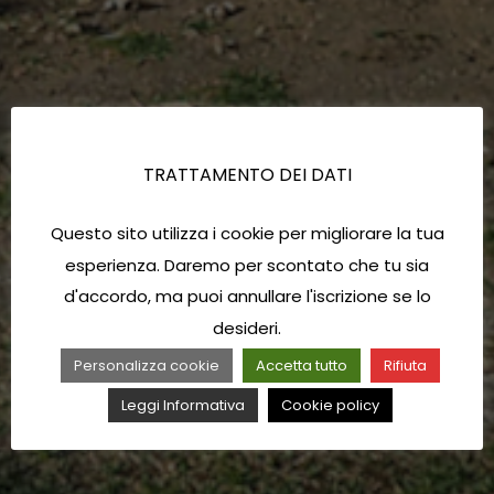
TRATTAMENTO DEI DATI
Questo sito utilizza i cookie per migliorare la tua
esperienza. Daremo per scontato che tu sia
d'accordo, ma puoi annullare l'iscrizione se lo
desideri.
Personalizza cookie
Accetta tutto
Rifiuta
Leggi Informativa
Cookie policy