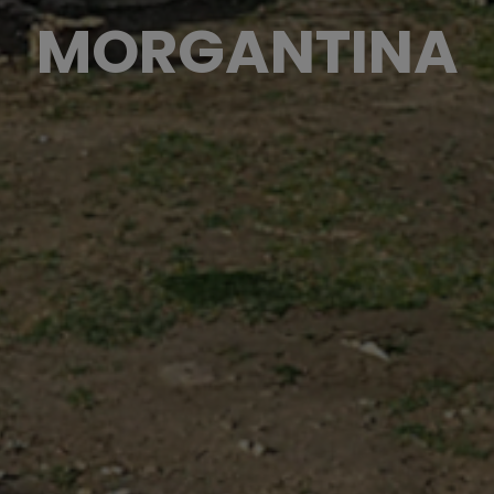
MORGANTINA