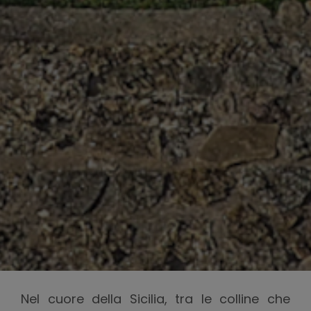
Nel cuore della Sicilia, tra le colline che