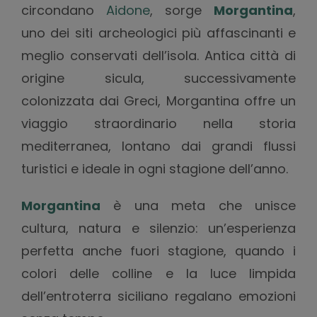
circondano
Aidone
, sorge
Morgantina
,
uno dei siti archeologici più affascinanti e
meglio conservati dell’isola. Antica città di
origine sicula, successivamente
colonizzata dai Greci, Morgantina offre un
viaggio straordinario nella storia
mediterranea, lontano dai grandi flussi
turistici e ideale in ogni stagione dell’anno.
Morgantina
è una meta che unisce
cultura, natura e silenzio: un’esperienza
perfetta anche fuori stagione, quando i
colori delle colline e la luce limpida
dell’entroterra siciliano regalano emozioni