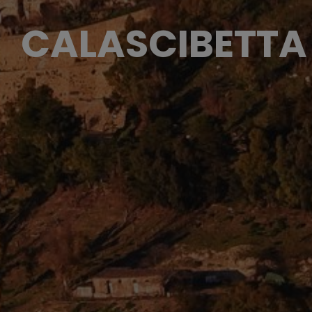
CALASCIBETTA