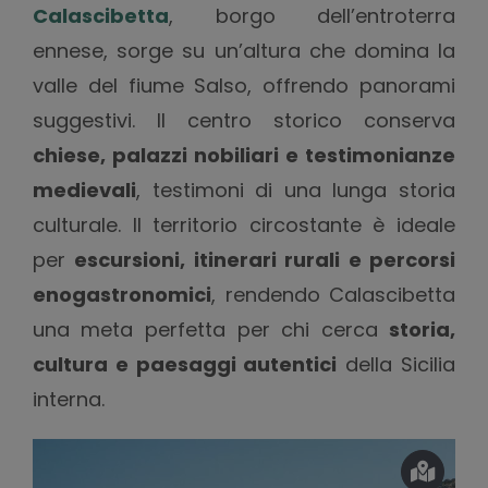
Calascibetta
, borgo dell’entroterra
ennese, sorge su un’altura che domina la
valle del fiume Salso, offrendo panorami
suggestivi. Il centro storico conserva
chiese, palazzi nobiliari e testimonianze
medievali
, testimoni di una lunga storia
culturale. Il territorio circostante è ideale
per
escursioni, itinerari rurali e percorsi
enogastronomici
, rendendo Calascibetta
una meta perfetta per chi cerca
storia,
cultura e paesaggi autentici
della Sicilia
interna.