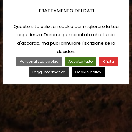
TRATTAMENTO DEI DATI
Questo sito utilizza i cookie per migliorare la tua
esperienza. Daremo per scontato che tu sia
d'accordo, ma puoi annullare l'iscrizione se lo
desideri.
Personalizza cookie
Accetta tutto
Rifiuta
Leggi Informativa
Cookie policy