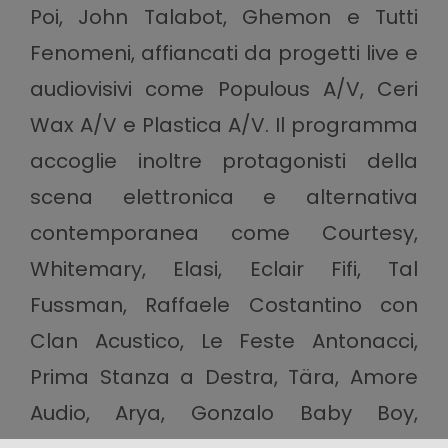
Poi, John Talabot, Ghemon e Tutti
Fenomeni, affiancati da progetti live e
audiovisivi come Populous A/V, Ceri
Wax A/V e Plastica A/V. Il programma
accoglie inoltre protagonisti della
scena elettronica e alternativa
contemporanea come Courtesy,
Whitemary, Elasi, Eclair Fifi, Tal
Fussman, Raffaele Costantino con
Clan Acustico, Le Feste Antonacci,
Prima Stanza a Destra, Tära, Amore
Audio, Arya, Gonzalo Baby Boy,