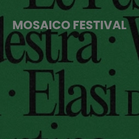
MOSAICO FESTIVAL