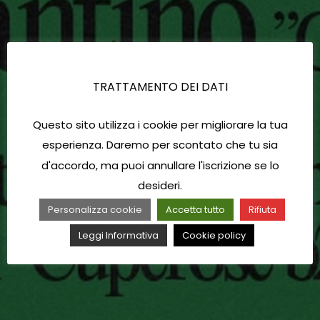
TRATTAMENTO DEI DATI
Questo sito utilizza i cookie per migliorare la tua
esperienza. Daremo per scontato che tu sia
d'accordo, ma puoi annullare l'iscrizione se lo
desideri.
Personalizza cookie
Accetta tutto
Rifiuta
Leggi Informativa
Cookie policy