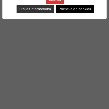
Refuser
Lire les informations
Politique de cookies