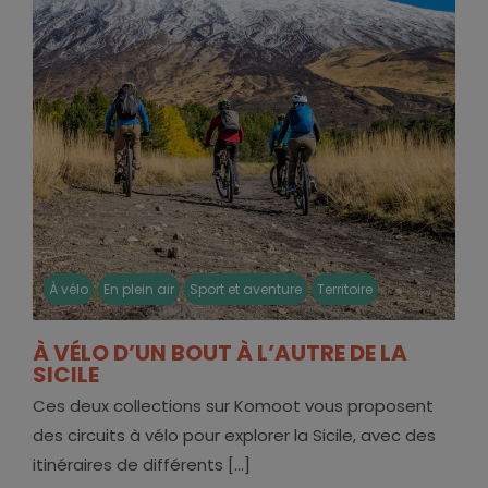
À vélo
En plein air
Sport et aventure
Territoire
À VÉLO D’UN BOUT À L’AUTRE DE LA
SICILE
Ces deux collections sur Komoot vous proposent
des circuits à vélo pour explorer la Sicile, avec des
itinéraires de différents [...]