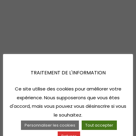
TRAITEMENT DE L'INFORMATION
Ce site utilise des cookies pour améliorer votre
expérience. Nous supposerons que vous êtes
d'accord, mais vous pouvez vous désinscrire si vous
le souhaitez.
Personnaliser les cookies
Tout accepter