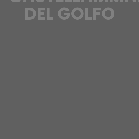
DEL GOLFO