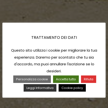
TRATTAMENTO DEI DATI
Questo sito utilizza i cookie per migliorare la tua
esperienza. Daremo per scontato che tu sia
d'accordo, ma puoi annullare l'iscrizione se lo
desideri.
Personalizza cookie
Accetta tutto
Rifiuta
Leggi Informativa
Cookie policy