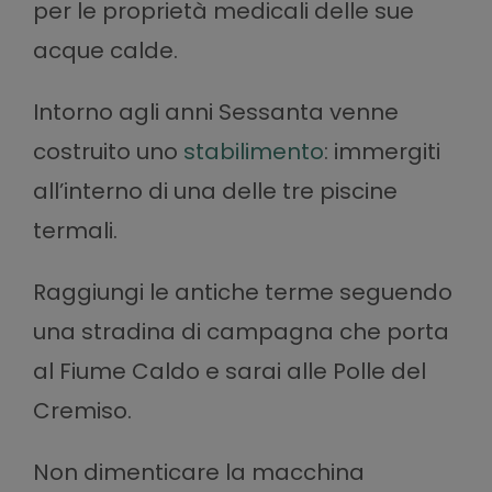
per le proprietà medicali delle sue
acque calde.
Intorno agli anni Sessanta venne
costruito uno
stabilimento
: immergiti
all’interno di una delle tre piscine
termali.
Raggiungi le antiche terme seguendo
una stradina di campagna che porta
al Fiume Caldo e sarai alle Polle del
Cremiso.
Non dimenticare la macchina