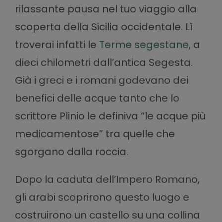
rilassante pausa nel tuo viaggio alla
scoperta della Sicilia occidentale. Lì
troverai infatti le
Terme segestane
, a
dieci chilometri dall’antica Segesta.
Già i greci e i romani godevano dei
benefici delle acque tanto che lo
scrittore Plinio le definiva “le acque più
medicamentose” tra quelle che
sgorgano dalla roccia.
Dopo la caduta dell’Impero Romano,
gli arabi scoprirono questo luogo e
costruirono un castello su una collina