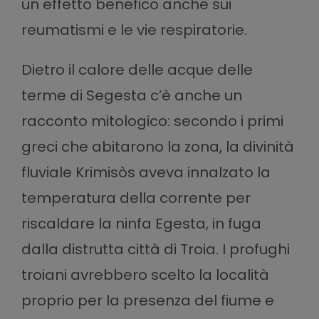
un effetto benefico anche sui
reumatismi e le vie respiratorie.
Dietro il calore delle acque delle
terme di Segesta c’è anche un
racconto mitologico: secondo i primi
greci che abitarono la zona, la divinità
fluviale Krimisòs aveva innalzato la
temperatura della corrente per
riscaldare la ninfa Egesta, in fuga
dalla distrutta città di Troia. I profughi
troiani avrebbero scelto la località
proprio per la presenza del fiume e