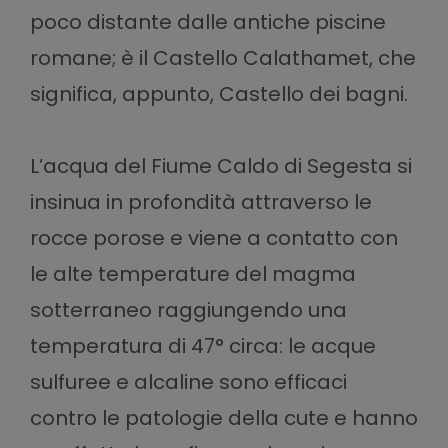
poco distante dalle antiche piscine
romane; è il Castello Calathamet, che
significa, appunto, Castello dei bagni.
L’acqua del Fiume Caldo di Segesta si
insinua in profondità attraverso le
rocce porose e viene a contatto con
le alte temperature del magma
sotterraneo raggiungendo una
temperatura di 47° circa: le acque
sulfuree e alcaline sono efficaci
contro le patologie della cute e hanno