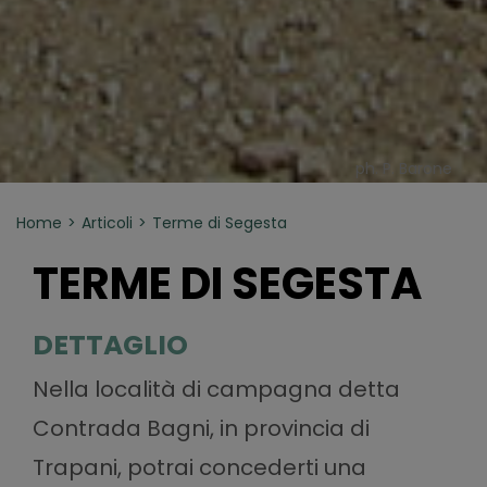
ph. P. Barone
Home
Articoli
Terme di Segesta
TERME DI SEGESTA
DETTAGLIO
Nella località di campagna detta
Contrada Bagni, in provincia di
Trapani, potrai concederti una