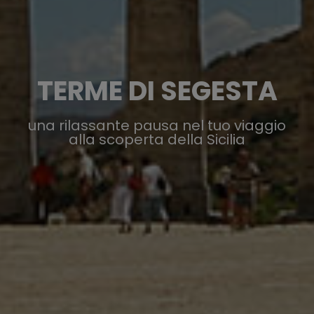
TERME DI SEGESTA
una rilassante pausa nel tuo viaggio
alla scoperta della Sicilia