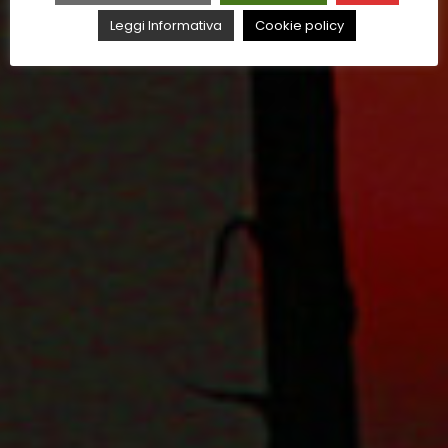
Leggi Informativa
Cookie policy