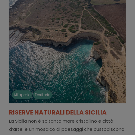
All'aperto
Territorio
RISERVE NATURALI DELLA SICILIA
La Sicilia non è soltanto mare cristallino e città
d’arte: è un mosaico di paesaggi che custodiscono