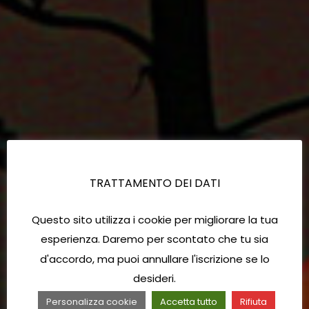
TRATTAMENTO DEI DATI
Questo sito utilizza i cookie per migliorare la tua
esperienza. Daremo per scontato che tu sia
d'accordo, ma puoi annullare l'iscrizione se lo
desideri.
Personalizza cookie
Accetta tutto
Rifiuta