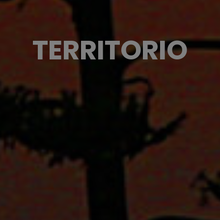
TERRITORIO