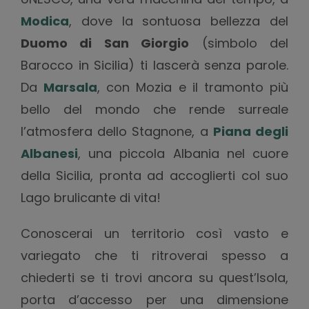
Modica
, dove la sontuosa bellezza del
Duomo di San Giorgio
(simbolo del
Barocco in Sicilia) ti lascerà senza parole.
Da
Marsala
, con Mozia e il tramonto più
bello del mondo che rende surreale
l’atmosfera dello Stagnone, a
Piana degli
Albanesi
, una piccola Albania nel cuore
della Sicilia, pronta ad accoglierti col suo
Lago brulicante di vita!
Conoscerai un territorio così vasto e
variegato che ti ritroverai spesso a
chiederti se ti trovi ancora su quest’Isola,
porta d’accesso per una dimensione