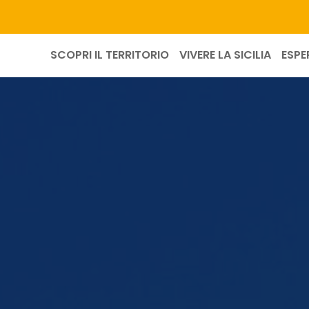
SCOPRI IL TERRITORIO
VIVERE LA SICILIA
ESPE