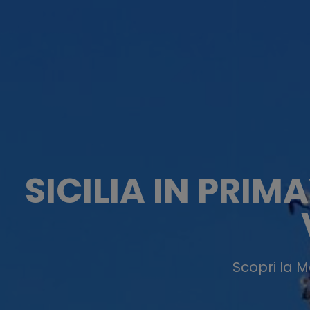
SICILIA IN PRI
Scopri la M