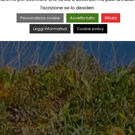
l'iscrizione se lo desideri.
Personalizza cookie
Accetta tutto
Rifiuta
Leggi Informativa
Cookie policy