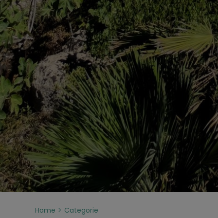
Home
Categorie