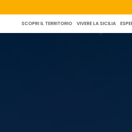
SCOPRI IL TERRITORIO
VIVERE LA SICILIA
ESPE