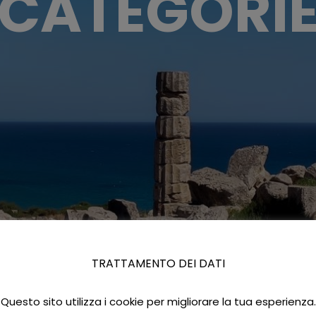
CATEGORI
TRATTAMENTO DEI DATI
Questo sito utilizza i cookie per migliorare la tua esperienza.