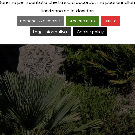
Daremo per scontato che tu sia d'accordo, ma puoi annullar
l'iscrizione se lo desideri.
Personalizza cookie
Accetta tutto
Rifiuta
Leggi Informativa
Cookie policy