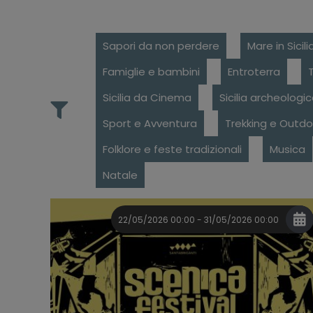
Sapori da non perdere
Mare in Sicili
Famiglie e bambini
Entroterra
Sicilia da Cinema
Sicilia archeologi
Sport e Avventura
Trekking e Outdo
Folklore e feste tradizionali
Musica
Natale
22/05/2026 00:00 - 31/05/2026 00:00