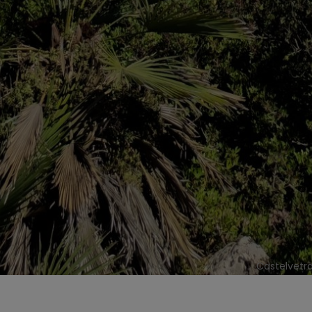
Castelvetra