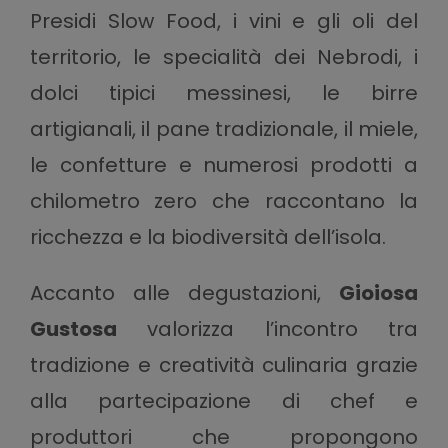
Presidi Slow Food, i vini e gli oli del
territorio, le specialità dei Nebrodi, i
dolci tipici messinesi, le birre
artigianali, il pane tradizionale, il miele,
le confetture e numerosi prodotti a
chilometro zero che raccontano la
ricchezza e la biodiversità dell’isola.
Accanto alle degustazioni,
Gioiosa
Gustosa
valorizza l’incontro tra
tradizione e creatività culinaria grazie
alla partecipazione di chef e
produttori che propongono