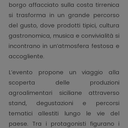
borgo affacciato sulla costa tirrenica
si trasforma in un grande percorso
del gusto, dove prodotti tipici, cultura
gastronomica, musica e convivialità si
incontrano in un’atmosfera festosa e
accogliente.
L’evento propone un viaggio alla
scoperta delle produzioni
agroalimentari siciliane attraverso
stand, degustazioni e percorsi
tematici allestiti lungo le vie del
paese. Tra i protagonisti figurano i