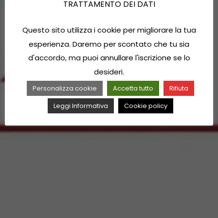
TRATTAMENTO DEI DATI
Questo sito utilizza i cookie per migliorare la tua
esperienza. Daremo per scontato che tu sia
d'accordo, ma puoi annullare l'iscrizione se lo
desideri.
Personalizza cookie
Accetta tutto
Rifiuta
Leggi Informativa
Cookie policy