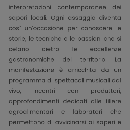
interpretazioni contemporanee dei
sapori locali. Ogni assaggio diventa
così un’occasione per conoscere le
storie, le tecniche e le passioni che si
celano dietro le eccellenze
gastronomiche del territorio. La
manifestazione è arricchita da un
programma di spettacoli musicali dal
vivo, incontri con produttori,
approfondimenti dedicati alle filiere
agroalimentari e laboratori che
permettono di avvicinarsi ai saperi e