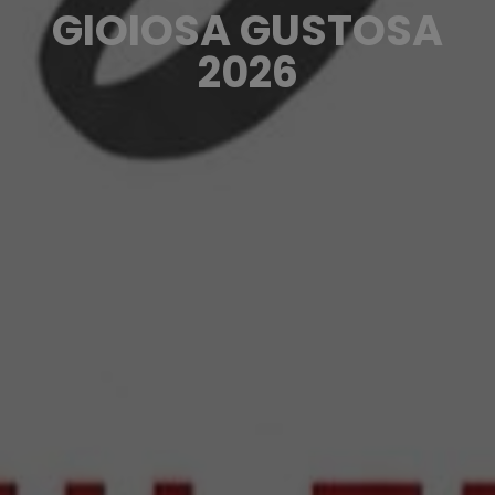
GIOIOSA GUSTOSA
2026