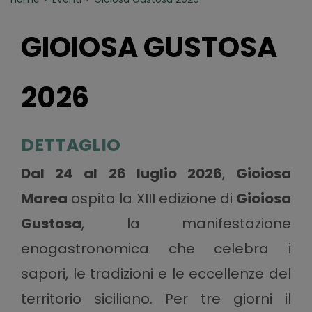
GIOIOSA GUSTOSA
2026
DETTAGLIO
Dal 24 al 26 luglio 2026
,
Gioiosa
Marea
ospita la XIII edizione di
Gioiosa
Gustosa
, la manifestazione
enogastronomica che celebra i
sapori, le tradizioni e le eccellenze del
territorio siciliano. Per tre giorni il