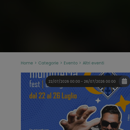
Home
Categorie
Evento
Altri eventi
22/07/2026 00:00 - 26/07/2026 00:00