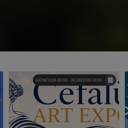
03/08/2026 00:00 - 16/08/2026 00:00