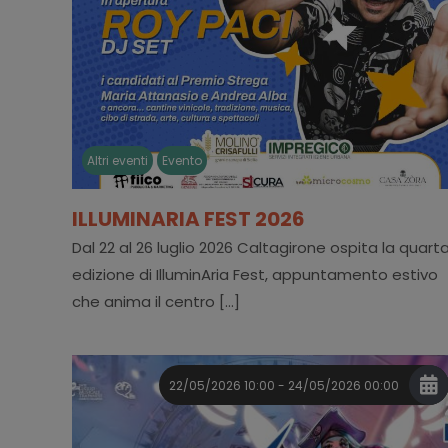
Altri eventi
Evento
ILLUMINARIA FEST 2026
Dal 22 al 26 luglio 2026 Caltagirone ospita la quart
edizione di IlluminAria Fest, appuntamento estivo
che anima il centro [...]
22/05/2026 10:00 - 24/05/2026 00:00