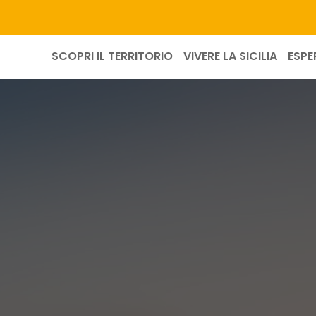
SCOPRI IL TERRITORIO
VIVERE LA SICILIA
ESPE