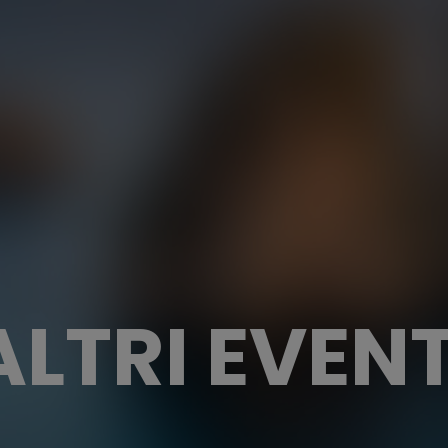
ALTRI EVENT