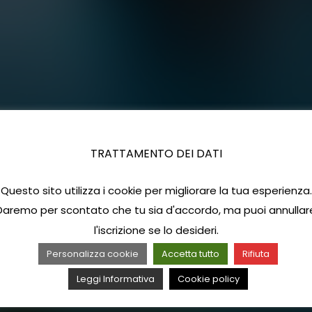
TRATTAMENTO DEI DATI
Questo sito utilizza i cookie per migliorare la tua esperienza.
Daremo per scontato che tu sia d'accordo, ma puoi annullar
l'iscrizione se lo desideri.
Personalizza cookie
Accetta tutto
Rifiuta
Leggi Informativa
Cookie policy