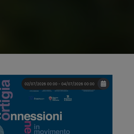
02/07/2026 00:00 - 04/07/2026 00:00