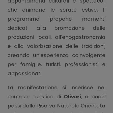
appuntamenti culturali e spettacoli
che animano le serate estive. Il
programma propone momenti
dedicati alla promozione delle
produzioni locali, all’enogastronomia
e alla valorizzazione delle tradizioni,
creando un’esperienza coinvolgente
per famiglie, turisti, professionisti e
appassionati.
La manifestazione si inserisce nel
contesto turistico di
Oliveri
, a pochi
passi dalla Riserva Naturale Orientata