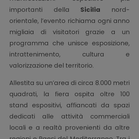
importanti della
Sicilia
nord-
orientale, l’evento richiama ogni anno
migliaia di visitatori grazie a un
programma che unisce esposizione,
intrattenimento, cultura e
valorizzazione del territorio.
Allestita su un’area di circa 8.000 metri
quadrati, la fiera ospita oltre 100
stand espositivi, affiancati da spazi
dedicati alle attività commerciali
locali e a realtà provenienti da altre
regioni e Paesi del Mediterraneo. Tra i