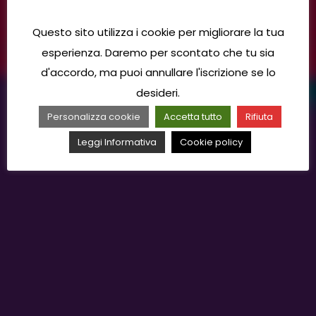
Questo sito utilizza i cookie per migliorare la tua
esperienza. Daremo per scontato che tu sia
d'accordo, ma puoi annullare l'iscrizione se lo
desideri.
Personalizza cookie
Accetta tutto
Rifiuta
Leggi Informativa
Cookie policy