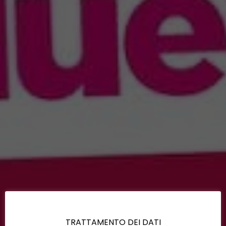
TRATTAMENTO DEI DATI