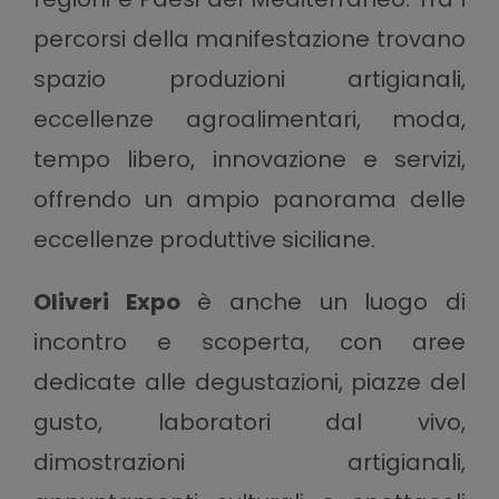
percorsi della manifestazione trovano
spazio produzioni artigianali,
eccellenze agroalimentari, moda,
tempo libero, innovazione e servizi,
offrendo un ampio panorama delle
eccellenze produttive siciliane.
Oliveri Expo
è anche un luogo di
incontro e scoperta, con aree
dedicate alle degustazioni, piazze del
gusto, laboratori dal vivo,
dimostrazioni artigianali,