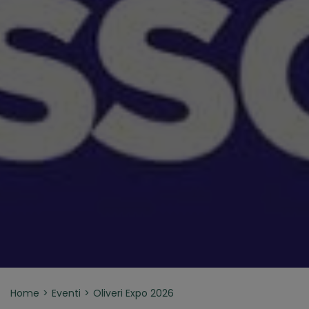
Home
Eventi
Oliveri Expo 2026