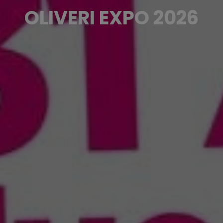
OLIVERI EXPO 2026