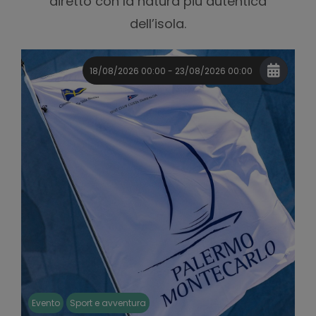
diretto con la natura più autentica
dell’isola.
18/08/2026 00:00 - 23/08/2026 00:00
Evento
Sport e avventura