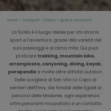
Ph.
Home
Categorie
Evento
Sport e avventura
La Sicilia è il luogo ideale per chi ama lo
sport e l’avventura, grazie alla varietà dei
suoi paesaggi e al clima mite. Qui puoi
praticare
trekking, mountain bike,
arrampicata, canyoning, diving, kayak,
parapendio
e molte altre attività outdoor.
Dalle scogliere di San Vito Lo Capo ai
sentieri dell’Etna, dai fondali delle Egadi ai
percorsi delle Madonie, ogni esperienza
offre panorami mozzafiato e un contatto