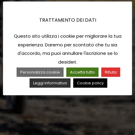
TRATTAMENTO DEI DATI
Questo sito utilizza i cookie per migliorare la tua
esperienza. Daremo per scontato che tu sia
d'accordo, ma puoi annullare l'iscrizione se lo
desideri.
Personalizza cookie
Accetta tutto
Rifiuta
Leggi Informativa
Cookie policy