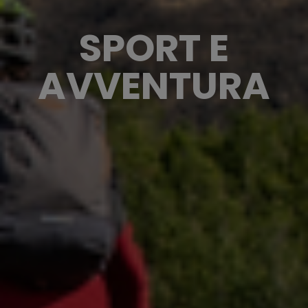
SPORT E
AVVENTURA