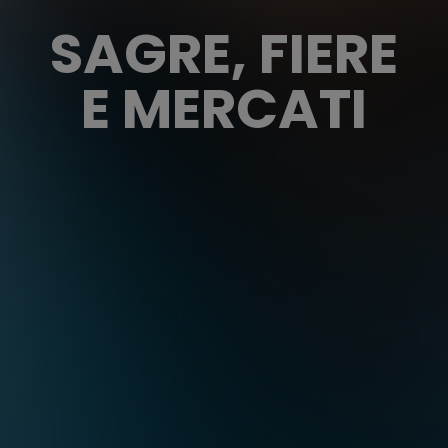
SAGRE, FIERE
E MERCATI