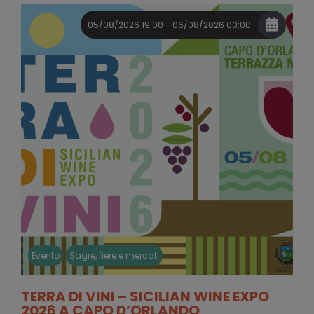
05/08/2026 19:00 - 06/08/2026 00:00
Evento
Sagre, fiere e mercati
TERRA DI VINI – SICILIAN WINE EXPO
2026 A CAPO D’ORLANDO