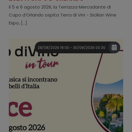
Il 5 e 6 agosto 2026, la Terrazza Mercadante di
Capo d’Orlando ospita Terra di Vini - Sicilian Wine
Expo, [...]
28/08/2026 19:00 - 30/08/2026 00:30