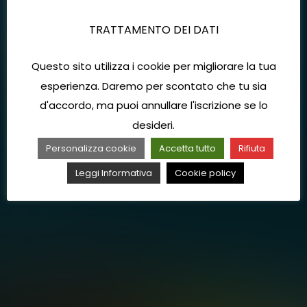
TRATTAMENTO DEI DATI
Questo sito utilizza i cookie per migliorare la tua
esperienza. Daremo per scontato che tu sia
d'accordo, ma puoi annullare l'iscrizione se lo
desideri.
Personalizza cookie
Accetta tutto
Rifiuta
Leggi Informativa
Cookie policy