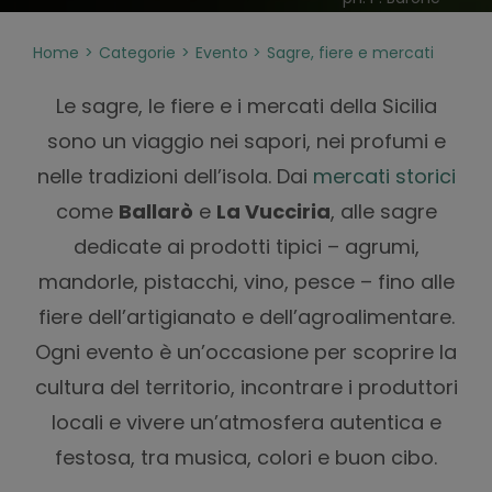
Home
Categorie
Evento
Sagre, fiere e mercati
Le sagre, le fiere e i mercati della Sicilia
sono un viaggio nei sapori, nei profumi e
nelle tradizioni dell’isola. Dai
mercati storici
come
Ballarò
e
La Vucciria
, alle sagre
dedicate ai prodotti tipici – agrumi,
mandorle, pistacchi, vino, pesce – fino alle
fiere dell’artigianato e dell’agroalimentare.
Ogni evento è un’occasione per scoprire la
cultura del territorio, incontrare i produttori
locali e vivere un’atmosfera autentica e
festosa, tra musica, colori e buon cibo.