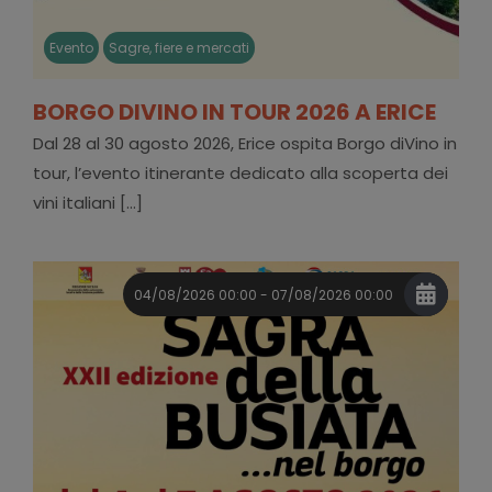
Evento
Sagre, fiere e mercati
BORGO DIVINO IN TOUR 2026 A ERICE
Dal 28 al 30 agosto 2026, Erice ospita Borgo diVino in
tour, l’evento itinerante dedicato alla scoperta dei
vini italiani [...]
04/08/2026 00:00 - 07/08/2026 00:00