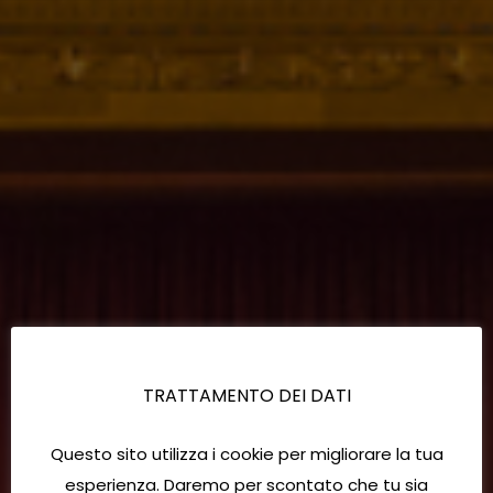
TRATTAMENTO DEI DATI
Questo sito utilizza i cookie per migliorare la tua
esperienza. Daremo per scontato che tu sia