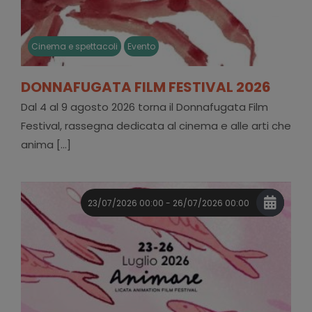
Cinema e spettacoli
Evento
DONNAFUGATA FILM FESTIVAL 2026
Dal 4 al 9 agosto 2026 torna il Donnafugata Film
Festival, rassegna dedicata al cinema e alle arti che
anima [...]
23/07/2026 00:00 - 26/07/2026 00:00