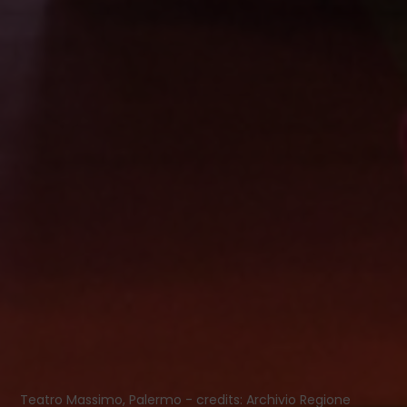
Teatro Massimo, Palermo - credits: Archivio Regione