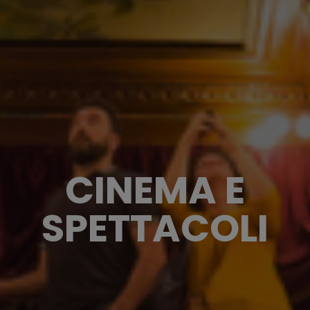
CINEMA E
SPETTACOLI