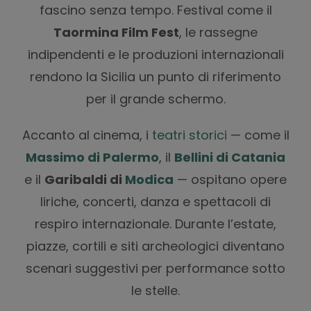
fascino senza tempo. Festival come il
Taormina Film Fest
, le rassegne
indipendenti e le produzioni internazionali
rendono la Sicilia un punto di riferimento
per il grande schermo.
Accanto al cinema, i
teatri storici
— come il
Massimo di Palermo
, il
Bellini di Catania
e il
Garibaldi di
Modica
— ospitano opere
liriche, concerti, danza e spettacoli di
respiro internazionale. Durante l’estate,
piazze, cortili e siti archeologici diventano
scenari suggestivi per performance sotto
le stelle.