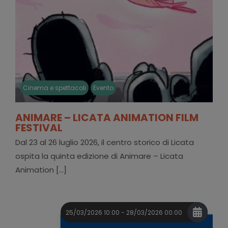
Cinema e spettacoli
Evento
ANIMARE – LICATA ANIMATION FILM
FESTIVAL
Dal 23 al 26 luglio 2026, il centro storico di Licata
ospita la quinta edizione di Animare – Licata
Animation [...]
25/03/2026 10:00 - 28/03/2026 00:00