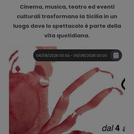
Cinema, musica, teatro ed eventi
culturali trasformano la Sicilia in un
luogo dove lo spettacolo è parte della
vita quotidiana.
04/08/2026 00:00 - 09/08/2026 00:00