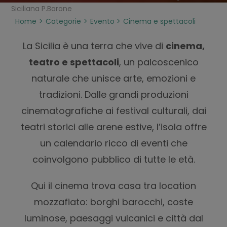
Siciliana P.Barone
Home
Categorie
Evento
Cinema e spettacoli
La Sicilia è una terra che vive di
cinema,
teatro e spettacoli
, un palcoscenico
naturale che unisce arte, emozioni e
tradizioni. Dalle grandi produzioni
cinematografiche ai festival culturali, dai
teatri storici alle arene estive, l’isola offre
un calendario ricco di eventi che
coinvolgono pubblico di tutte le età.
Qui il cinema trova casa tra location
mozzafiato: borghi barocchi, coste
luminose, paesaggi vulcanici e città dal