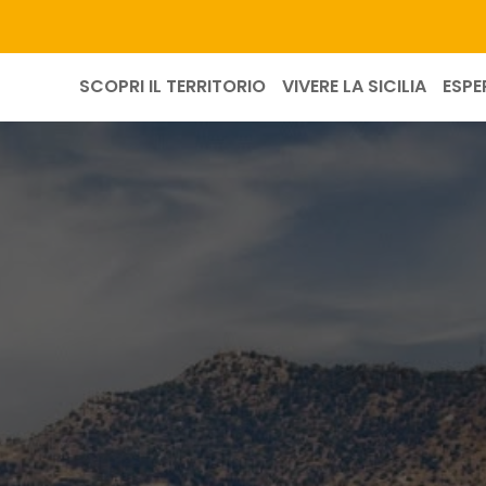
SCOPRI IL TERRITORIO
VIVERE LA SICILIA
ESPE