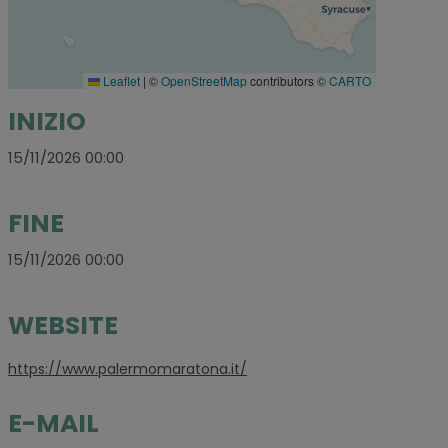
Leaflet
|
©
OpenStreetMap
contributors ©
CARTO
INIZIO
15/11/2026 00:00
FINE
15/11/2026 00:00
WEBSITE
https://www.palermomaratona.it/
E-MAIL