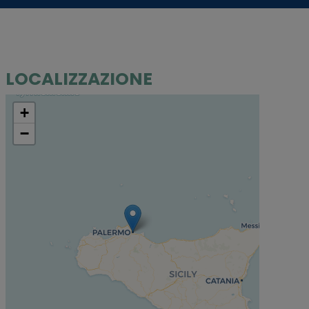
LOCALIZZAZIONE
+
−