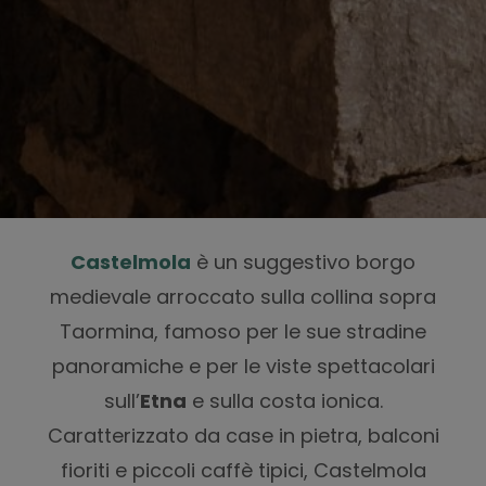
Castelmola
è un suggestivo borgo
medievale arroccato sulla collina sopra
Taormina, famoso per le sue stradine
panoramiche e per le viste spettacolari
sull’
Etna
e sulla costa ionica.
Caratterizzato da case in pietra, balconi
fioriti e piccoli caffè tipici, Castelmola