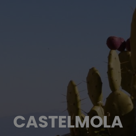
CASTELMOLA