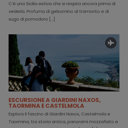
C’è una Sicilia estiva che si respira ancora prima di
vederla. Profuma di gelsomino al tramonto e di
sugo di pomodoro [...]
ESCURSIONE A GIARDINI NAXOS,
TAORMINA E CASTELMOLA
Esplora il fascino di Giardini Naxos, Castelmola e
Taormina, tra storia antica, panorami mozzafiato e