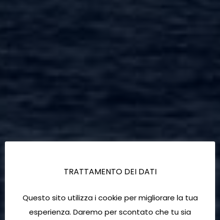
TRATTAMENTO DEI DATI
Questo sito utilizza i cookie per migliorare la tua
esperienza. Daremo per scontato che tu sia