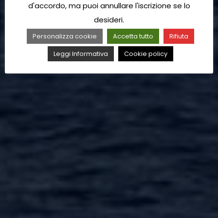
d'accordo, ma puoi annullare l'iscrizione se lo
desideri.
Personalizza cookie
Accetta tutto
Rifiuta
Leggi Informativa
Cookie policy