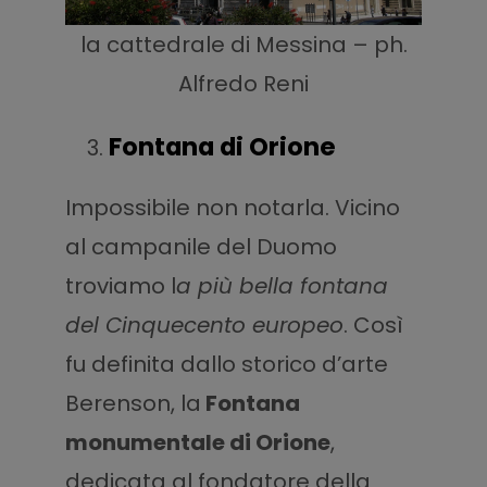
la cattedrale di Messina – ph.
Alfredo Reni
Fontana di Orione
Impossibile non notarla. Vicino
al campanile del Duomo
troviamo l
a più bella fontana
del Cinquecento europeo
. Così
fu definita dallo storico d’arte
Berenson, la
Fontana
monumentale di Orione
,
dedicata al fondatore della