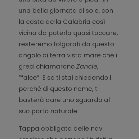
una bella giornata di sole, con
la costa della Calabria così
vicina da poterla quasi toccare,
resteremo folgorati da questo
angolo di terra vista mare che i
greci chiamarono
Zancle
,
“falce”. E se ti stai chiedendo il
perché di questo nome, ti
basterà dare uno sguardo al
suo porto naturale.
Tappa obbligata delle navi