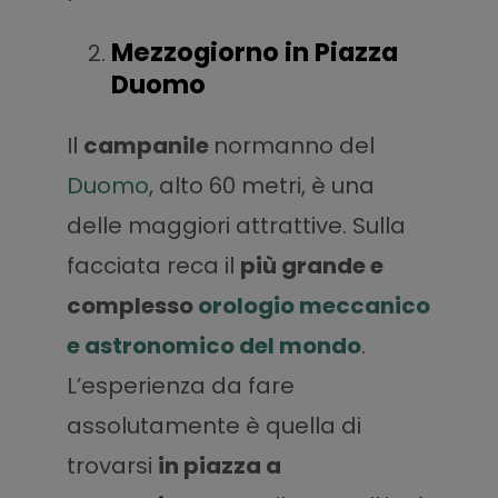
Mezzogiorno in Piazza
Duomo
Il
campanile
normanno del
Duomo
, alto 60 metri, è una
delle maggiori attrattive. Sulla
facciata reca il
più grande e
complesso
orologio meccanico
e astronomico del mondo
.
L’esperienza da fare
assolutamente è quella di
trovarsi
in piazza a