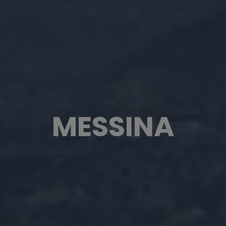
MESSINA