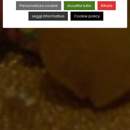
Personalizza cookie
Accetta tutto
Rifiuta
Leggi Informativa
Cookie policy