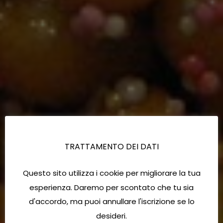
TRATTAMENTO DEI DATI
Questo sito utilizza i cookie per migliorare la tua
esperienza. Daremo per scontato che tu sia
d'accordo, ma puoi annullare l'iscrizione se lo
desideri.