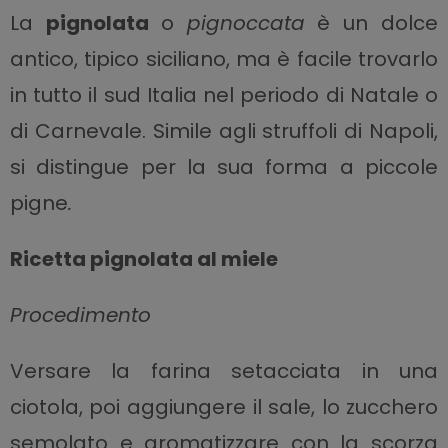
La
pignolata
o
pignoccata
è un dolce
antico, tipico siciliano, ma è facile trovarlo
in tutto il sud Italia nel periodo di Natale o
di Carnevale. Simile agli struffoli di Napoli,
si distingue per la sua forma a piccole
pigne
.
Ricetta pignolata al miele
Procedimento
Versare la farina setacciata in una
ciotola, poi aggiungere il sale, lo zucchero
semolato e aromatizzare con la scorza