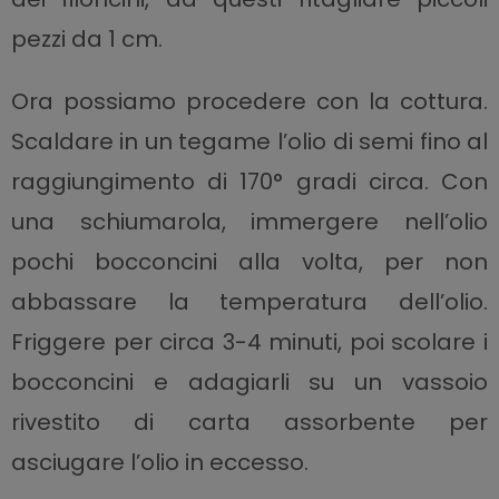
pezzi da 1 cm.
Ora possiamo procedere con la cottura.
Scaldare in un tegame l’olio di semi fino al
raggiungimento di 170° gradi circa. Con
una schiumarola, immergere nell’olio
pochi bocconcini alla volta, per non
abbassare la temperatura dell’olio.
Friggere per circa 3-4 minuti, poi scolare i
bocconcini e adagiarli su un vassoio
rivestito di carta assorbente per
asciugare l’olio in eccesso.