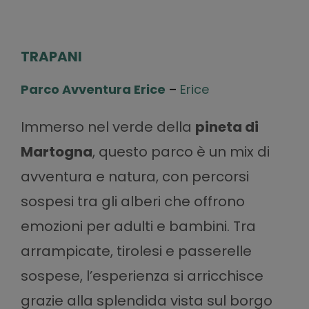
TRAPANI
Parco Avventura Erice
–
Erice
Immerso nel verde della
pineta di
Martogna
, questo parco è un mix di
avventura e natura, con percorsi
sospesi tra gli alberi che offrono
emozioni per adulti e bambini. Tra
arrampicate, tirolesi e passerelle
sospese, l’esperienza si arricchisce
grazie alla splendida vista sul borgo