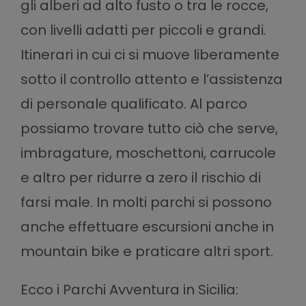
gli alberi ad alto fusto o tra le rocce,
con livelli adatti per piccoli e grandi.
Itinerari in cui ci si muove liberamente
sotto il controllo attento e l’assistenza
di personale qualificato. Al parco
possiamo trovare tutto ciò che serve,
imbragature, moschettoni, carrucole
e altro per ridurre a zero il rischio di
farsi male. In molti parchi si possono
anche effettuare escursioni anche in
mountain bike e praticare altri sport.
Ecco i Parchi Avventura in Sicilia: