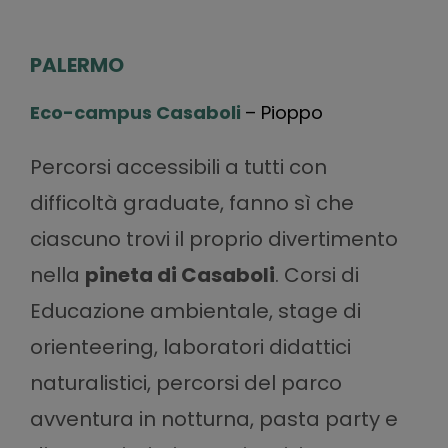
PALERMO
Eco-campus Casaboli
– Pioppo
Percorsi accessibili a tutti con
difficoltà graduate, fanno sì che
ciascuno trovi il proprio divertimento
nella
pineta di Casaboli
. Corsi di
Educazione ambientale, stage di
orienteering, laboratori didattici
naturalistici, percorsi del parco
avventura in notturna, pasta party e