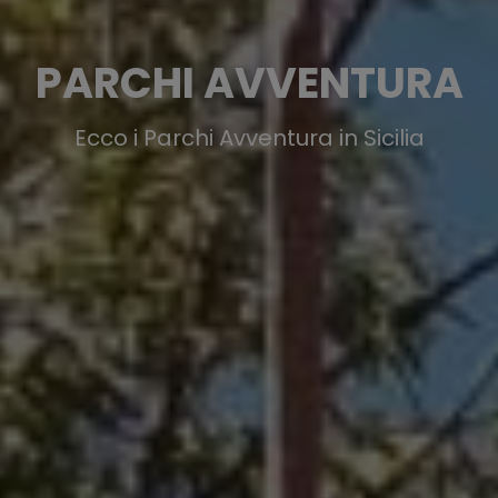
PARCHI AVVENTURA
Ecco i Parchi Avventura in Sicilia