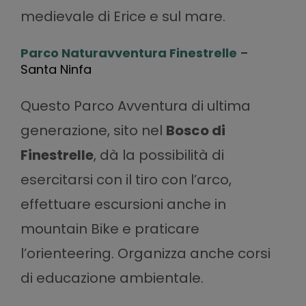
medievale di Erice e sul mare.
Parco Naturavventura Finestrelle
–
Santa Ninfa
Questo Parco Avventura di ultima
generazione, sito nel
Bosco di
Finestrelle
, dà la possibilità di
esercitarsi con il tiro con l’arco,
effettuare escursioni anche in
mountain Bike e praticare
l’orienteering. Organizza anche corsi
di educazione ambientale.