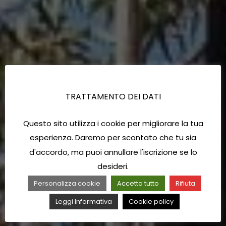
TRATTAMENTO DEI DATI
Questo sito utilizza i cookie per migliorare la tua
esperienza. Daremo per scontato che tu sia
d'accordo, ma puoi annullare l'iscrizione se lo
desideri.
Personalizza cookie
Accetta tutto
Rifiuta
Leggi Informativa
Cookie policy