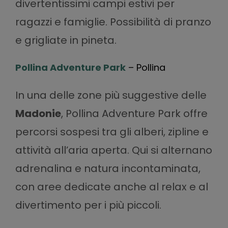
divertentissimi campi estivi per
ragazzi e famiglie. Possibilità di pranzo
e grigliate in pineta.
Pollina Adventure Park
– Pollina
In una delle zone più suggestive delle
Madonie
, Pollina Adventure Park offre
percorsi sospesi tra gli alberi, zipline e
attività all’aria aperta. Qui si alternano
adrenalina e natura incontaminata,
con aree dedicate anche al relax e al
divertimento per i più piccoli.