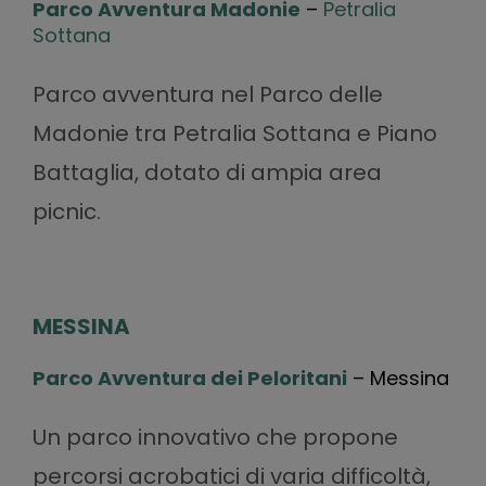
Parco Avventura Madonie
–
Petralia
Sottana
Parco avventura nel Parco delle
Madonie tra Petralia Sottana e Piano
Battaglia, dotato di ampia area
picnic.
MESSINA
Parco Avventura dei Peloritani
– Messina
Un parco innovativo che propone
percorsi acrobatici di varia difficoltà,