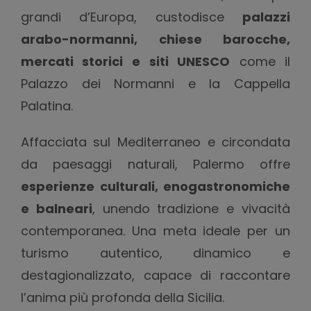
grandi d’Europa, custodisce
palazzi
arabo-normanni, chiese barocche,
mercati storici e siti UNESCO
come il
Palazzo dei Normanni e la Cappella
Palatina.
Affacciata sul Mediterraneo e circondata
da paesaggi naturali, Palermo offre
esperienze culturali, enogastronomiche
e balneari
, unendo tradizione e vivacità
contemporanea. Una meta ideale per un
turismo autentico, dinamico e
destagionalizzato, capace di raccontare
l’anima più profonda della Sicilia.