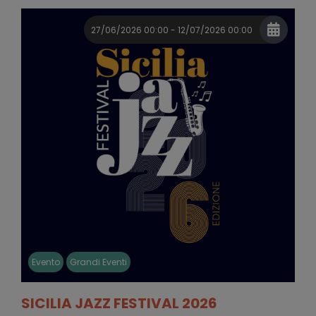
27/06/2026 00:00 - 12/07/2026 00:00
Evento
Grandi Eventi
SICILIA JAZZ FESTIVAL 2026