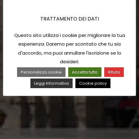
TRATTAMENTO DEI DATI
Questo sito utilizza i cookie per migliorare la tua
esperienza. Daremo per scontato che tu sia
d'accordo, ma puoi annullare l'iscrizione se lo
desideri.
Personalizza cookie
Accetta tutto
Rifiuta
Leggi Informativa
Cookie policy