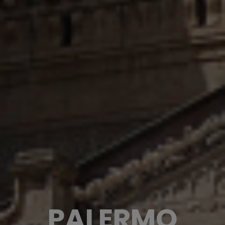
PALERMO