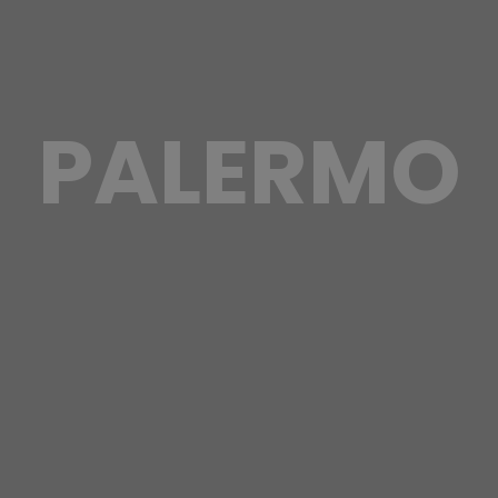
PALERMO