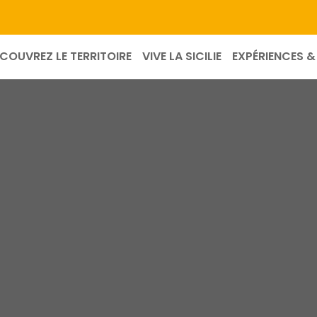
COUVREZ LE TERRITOIRE
VIVE LA SICILIE
EXPÉRIENCES & 