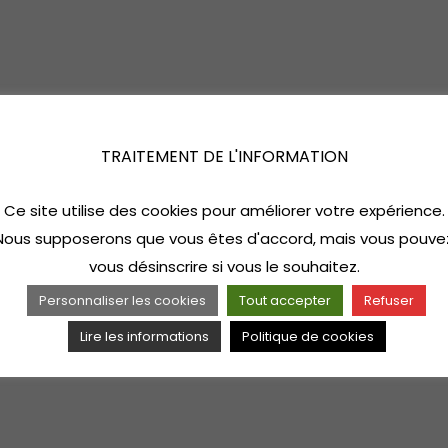
TRAITEMENT DE L'INFORMATION
Ce site utilise des cookies pour améliorer votre expérience.
Nous supposerons que vous êtes d'accord, mais vous pouve
vous désinscrire si vous le souhaitez.
Personnaliser les cookies
Tout accepter
Refuser
Lire les informations
Politique de cookies