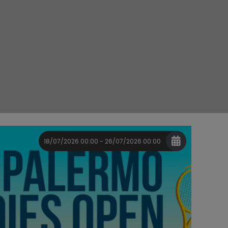
18/07/2026 00:00 - 26/07/2026 00:00