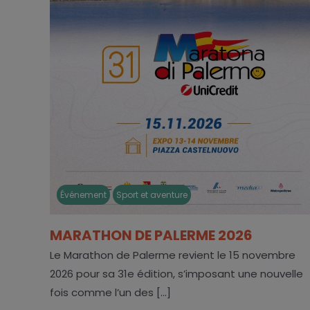
Événement
Sport et aventure
MARATHON DE PALERME 2026
Le Marathon de Palerme revient le 15 novembre
2026 pour sa 31e édition, s’imposant une nouvelle
fois comme l’un des [...]