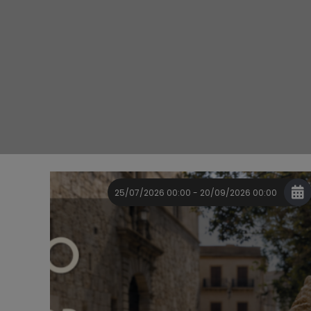
25/07/2026 00:00 - 20/09/2026 00:00