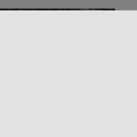
03/07/2026 00:00 - 13/09/2026 00:00
Événement
La musique
GRANDI CONCERTI ESTATE 2026 IN