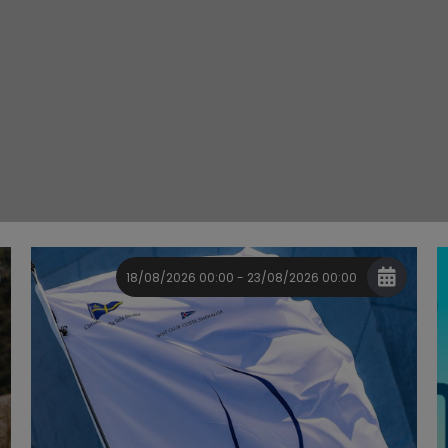
18/08/2026 00:00 - 23/08/2026 00:00