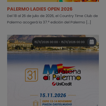
PALERMO LADIES OPEN 2026
Del 18 al 26 de julio de 2026, el Country Time Club de
Palermo acogerá la 37.ª edición del Palermo [...]
15/11/2026 00:00 - 15/11/2026 00:00