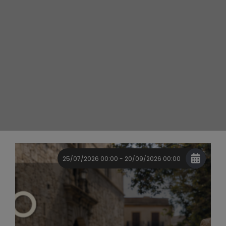
25/07/2026 00:00 - 20/09/2026 00:00