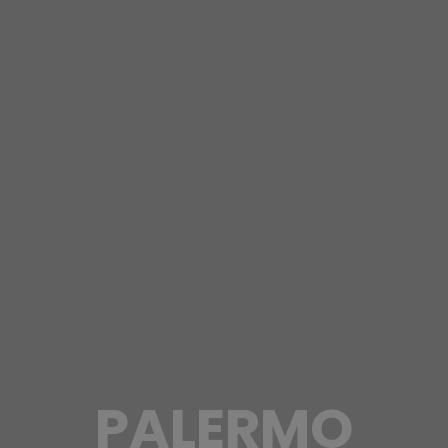
PALERMO