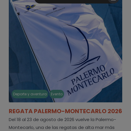
Deporte y aventura
Evento
REGATA PALERMO-MONTECARLO 2026
Del 18 al 23 de agosto de 2026 vuelve la Palermo-
Montecarlo, una de las regatas de alta mar más