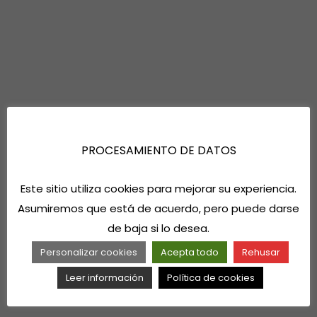
PROCESAMIENTO DE DATOS
Este sitio utiliza cookies para mejorar su experiencia.
Asumiremos que está de acuerdo, pero puede darse
de baja si lo desea.
Personalizar cookies
Acepta todo
Rehusar
Leer información
Política de cookies