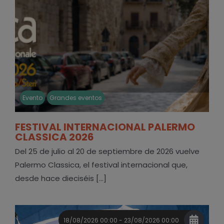
Evento
Grandes eventos
FESTIVAL INTERNACIONAL PALERMO
CLASSICA 2026
Del 25 de julio al 20 de septiembre de 2026 vuelve
Palermo Classica, el festival internacional que,
desde hace dieciséis [...]
18/08/2026 00:00 - 23/08/2026 00:00