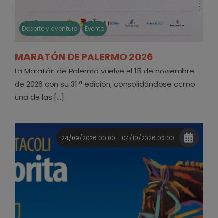
Deporte y aventura
Evento
MARATÓN DE PALERMO 2026
La Maratón de Palermo vuelve el 15 de noviembre
de 2026 con su 31.ª edición, consolidándose como
una de las [...]
24/09/2026 00:00 - 04/10/2026 00:00