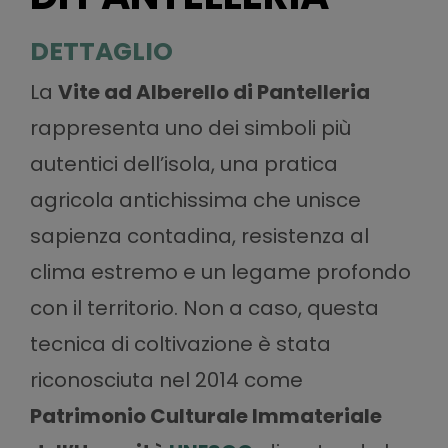
DETTAGLIO
La
Vite ad Alberello di Pantelleria
rappresenta uno dei simboli più
autentici dell’isola, una pratica
agricola antichissima che unisce
sapienza contadina, resistenza al
clima estremo e un legame profondo
con il territorio. Non a caso, questa
tecnica di coltivazione è stata
riconosciuta nel 2014 come
Patrimonio Culturale Immateriale