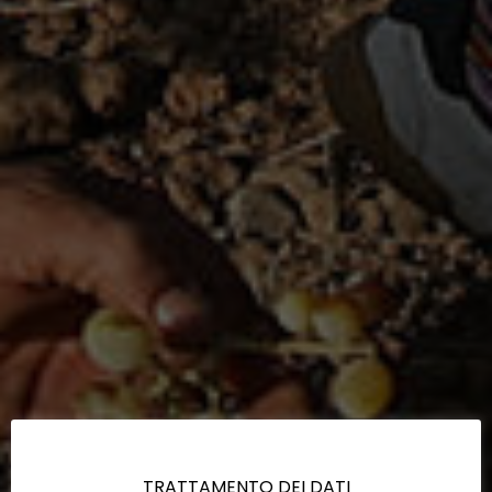
TRATTAMENTO DEI DATI