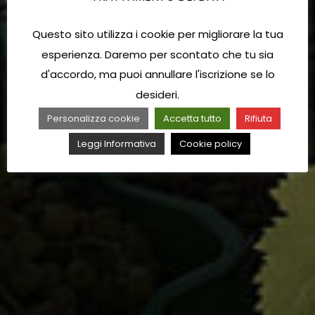
Questo sito utilizza i cookie per migliorare la tua
esperienza. Daremo per scontato che tu sia
d'accordo, ma puoi annullare l'iscrizione se lo
desideri.
Personalizza cookie
Accetta tutto
Rifiuta
Leggi Informativa
Cookie policy