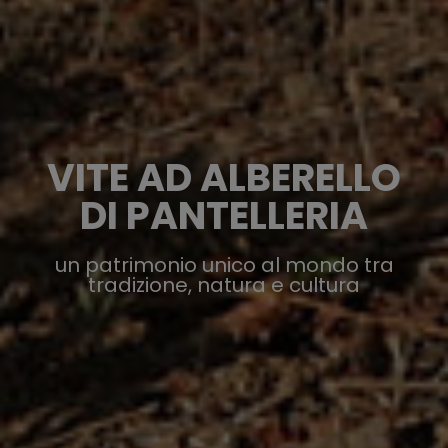
VITE AD ALBERELLO
DI PANTELLERIA
un patrimonio unico al mondo tra
tradizione, natura e cultura