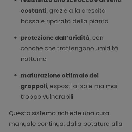
costanti
, grazie alla crescita
bassa e riparata della pianta
protezione dall’aridità
, con
conche che trattengono umidità
notturna
maturazione ottimale dei
grappoli
, esposti al sole ma mai
troppo vulnerabili
Questo sistema richiede una cura
manuale continua: dalla potatura alla