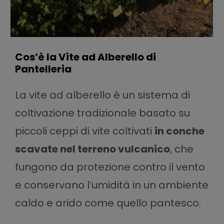
Cos’è la Vite ad Alberello di
Pantelleria
La vite ad alberello è un sistema di
coltivazione tradizionale basato su
piccoli ceppi di vite coltivati
in conche
scavate nel terreno vulcanico
, che
fungono da protezione contro il vento
e conservano l’umidità in un ambiente
caldo e arido come quello pantesco.