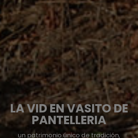
LA VID EN VASITO DE
PANTELLERIA
un patrimonio único de tradición,