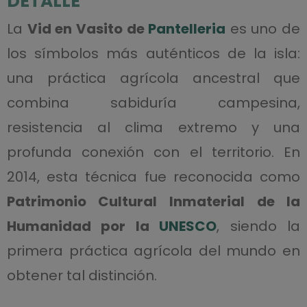
DETALLE
La
Vid en Vasito de
Pantelleria
es uno de
los símbolos más auténticos de la isla:
una práctica agrícola ancestral que
combina sabiduría campesina,
resistencia al clima extremo y una
profunda conexión con el territorio. En
2014, esta técnica fue reconocida como
Patrimonio Cultural Inmaterial de la
Humanidad por la
UNESCO
, siendo la
primera práctica agrícola del mundo en
obtener tal distinción.