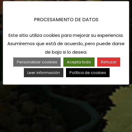
PROCESAMIENTO DE DATOS
Este sitio utiliza cookies para mejorar su experiencia.
Asumiremos que está de acuerdo, pero puede darse
de baja si lo desea.
Personalizar cookies
Acepta todo
Rehusar
Leer información
Política de cookies