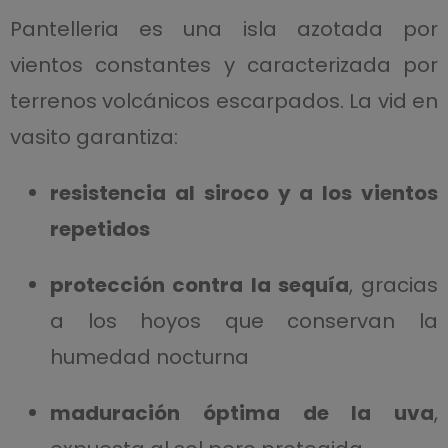
Pantelleria es una isla azotada por
vientos constantes y caracterizada por
terrenos volcánicos escarpados. La vid en
vasito garantiza:
resistencia al siroco y a los vientos
repetidos
protección contra la sequía
, gracias
a los hoyos que conservan la
humedad nocturna
maduración óptima de la uva
,