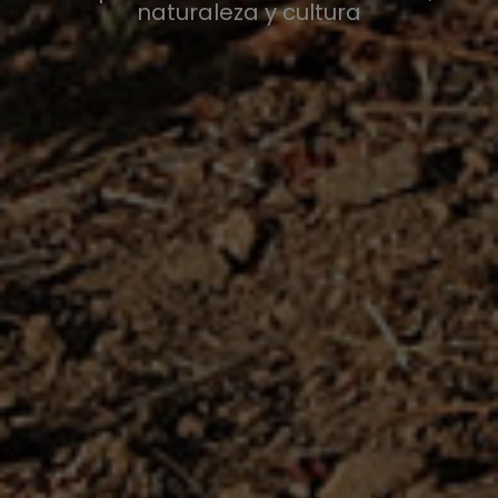
naturaleza y cultura