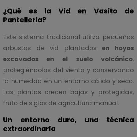
¿Qué es la Vid en Vasito de
Pantelleria?
Este sistema tradicional utiliza pequeños
arbustos de vid plantados
en hoyos
excavados en el suelo volcánico
,
protegiéndolos del viento y conservando
la humedad en un entorno cálido y seco.
Las plantas crecen bajas y protegidas,
fruto de siglos de agricultura manual.
Un entorno duro, una técnica
extraordinaria