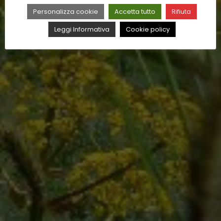
Personalizza cookie
Accetta tutto
Rifiuta
Leggi Informativa
Cookie policy