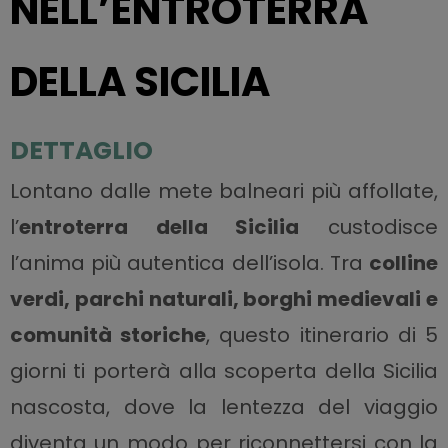
NELL’ENTROTERRA
DELLA SICILIA
DETTAGLIO
Lontano dalle mete balneari più affollate,
l’
entroterra della Sicilia
custodisce
l’anima più autentica dell’isola. Tra
colline
verdi, parchi naturali, borghi medievali e
comunità storiche
, questo itinerario di 5
giorni ti porterà alla scoperta della Sicilia
nascosta, dove la lentezza del viaggio
diventa un modo per riconnettersi con la