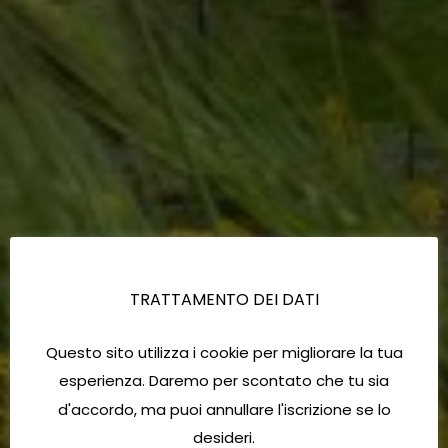
TRATTAMENTO DEI DATI
Questo sito utilizza i cookie per migliorare la tua
esperienza. Daremo per scontato che tu sia
d'accordo, ma puoi annullare l'iscrizione se lo
desideri.