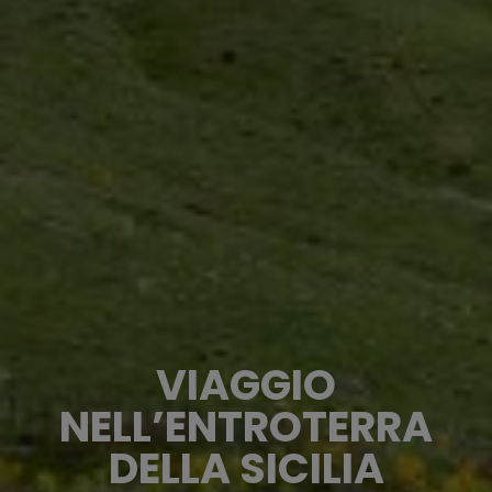
VIAGGIO
NELL’ENTROTERRA
DELLA SICILIA