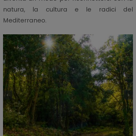
natura, la cultura e le radici del
Mediterraneo.