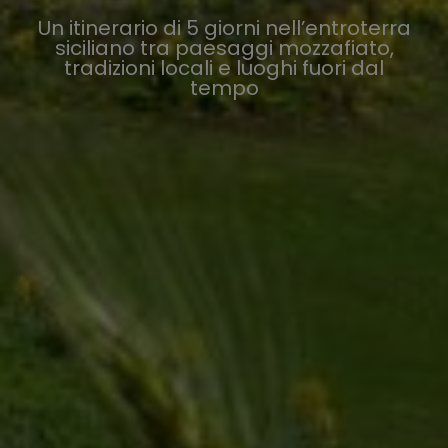
Un itinerario di 5 giorni nell’entroterra
siciliano tra paesaggi mozzafiato,
tradizioni locali e luoghi fuori dal
tempo