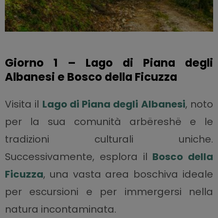
Giorno 1 – Lago di Piana degli
Albanesi e Bosco della Ficuzza
Visita il
Lago di Piana degli Albanesi
, noto
per la sua comunità arbëreshë e le
tradizioni culturali uniche.
Successivamente, esplora il
Bosco della
Ficuzza
, una vasta area boschiva ideale
per escursioni e per immergersi nella
natura incontaminata.