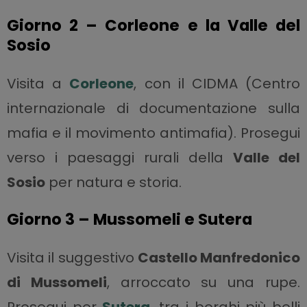
Giorno 2 – Corleone e la Valle del
Sosio
Visita a
Corleone
, con il CIDMA (Centro
internazionale di documentazione sulla
mafia e il movimento antimafia). Prosegui
verso i paesaggi rurali della
Valle del
Sosio
per natura e storia.
Giorno 3 – Mussomeli e Sutera
Visita il suggestivo
Castello Manfredonico
di Mussomeli
, arroccato su una rupe.