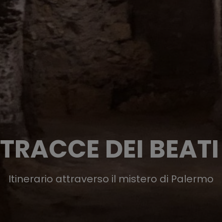
 TRACCE DEI BEATI
Itinerario attraverso il mistero di Palermo