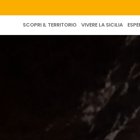
SCOPRI IL TERRITORIO
VIVERE LA SICILIA
ESPE