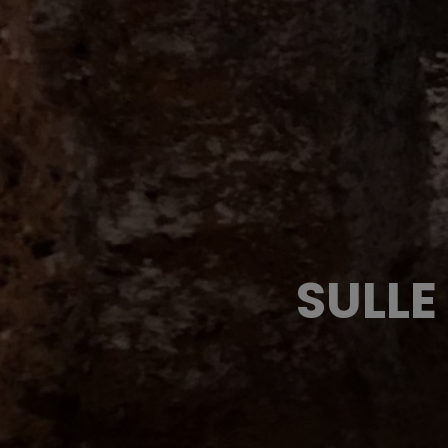
SULLE