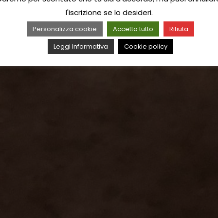
l'iscrizione se lo desideri.
Personalizza cookie
Accetta tutto
Rifiuta
Leggi Informativa
Cookie policy