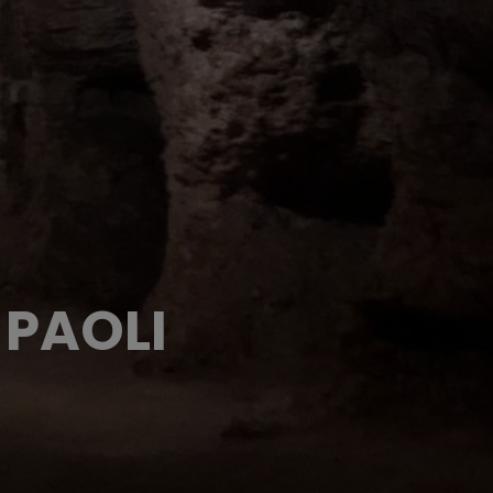
 PAOLI