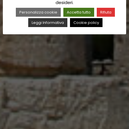
desideri.
Personalizza cookie
Accetta tutto
Rifiuta
Leggi Informativa
Cookie policy