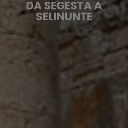
DA SEGESTA A
SELINUNTE