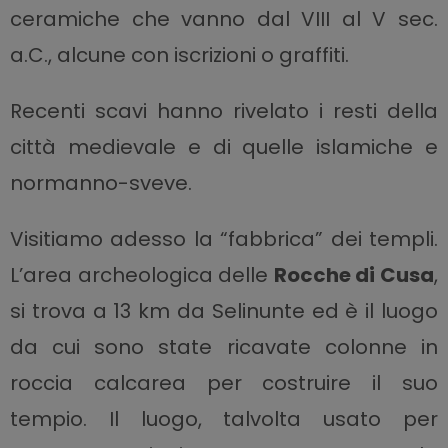
ceramiche che vanno dal VIII al V sec.
a.C., alcune con iscrizioni o graffiti.
Recenti scavi hanno rivelato i resti della
città medievale e di quelle islamiche e
normanno-sveve.
Visitiamo adesso la “fabbrica” dei templi.
L’area archeologica delle
Rocche di Cusa
,
si trova a 13 km da Selinunte ed è il luogo
da cui sono state ricavate colonne in
roccia calcarea per costruire il suo
tempio. Il luogo, talvolta usato per