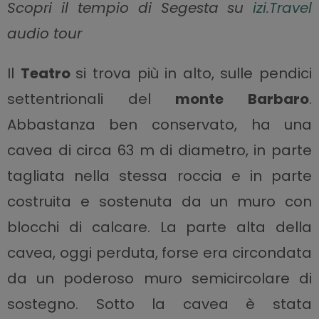
Scopri il tempio di Segesta
su
izi.Travel
audio tour
Il
Teatro
si trova più in alto, sulle pendici
settentrionali del
monte Barbaro
.
Abbastanza ben conservato, ha una
cavea di circa 63 m di diametro, in parte
tagliata nella stessa roccia e in parte
costruita e sostenuta da un muro con
blocchi di calcare. La parte alta della
cavea, oggi perduta, forse era circondata
da un poderoso muro semicircolare di
sostegno. Sotto la cavea è stata