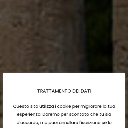
TRATTAMENTO DEI DATI
Questo sito utilizza i cookie per migliorare la tua
esperienza. Daremo per scontato che tu sia
d'accordo, ma puoi annullare l'iscrizione se lo