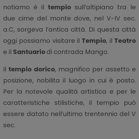
notiamo è il
tempio
sull’altipiano tra le
due cime del monte dove, nel V-IV sec.
a.C, sorgeva l’antica città. Di questa città
oggi possiamo visitare il
Tempio
, il
Teatro
e il
Santuario
di contrada Mango.
Il
tempio dorico
, magnifico per assetto e
posizione, nobilita il luogo in cui è posto.
Per la notevole qualità artistica e per le
caratteristiche stilistiche, il tempio può
essere datato nell’ultimo trentennio del V
sec.