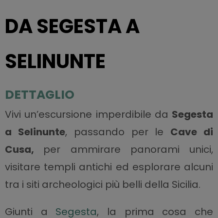
DA SEGESTA A
SELINUNTE
DETTAGLIO
Vivi un’escursione imperdibile da
Segesta
a Selinunte
, passando per le
Cave di
Cusa,
per ammirare panorami unici,
visitare templi antichi ed esplorare alcuni
tra i siti archeologici più belli della Sicilia.
Giunti a
Segesta
, la prima cosa che