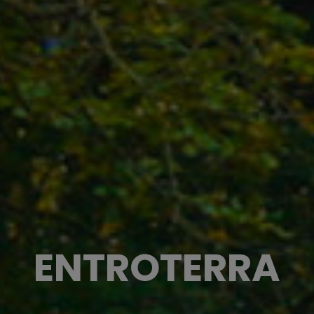
ENTROTERRA