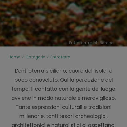
Entroterra - ph Barone
Home
Categorie
Entroterra
L’entroterra siciliano, cuore dell’isola, è
poco conosciuto. Qui la percezione del
tempo, il contatto con la gente del luogo
avviene in modo naturale e meraviglioso.
Tante espressioni culturali e tradizioni
millenarie, tanti tesori archeologici,
architettonici e naturalistici ci aspettano.