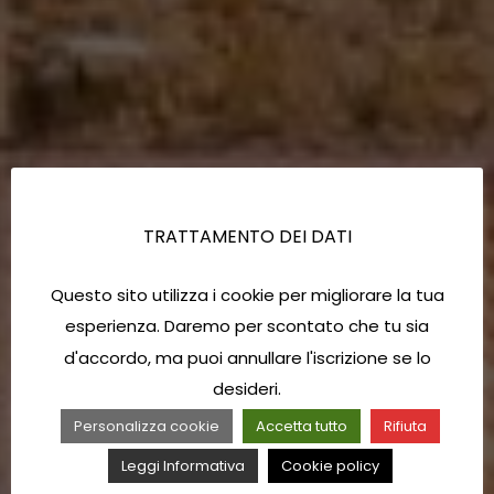
TRATTAMENTO DEI DATI
Questo sito utilizza i cookie per migliorare la tua
esperienza. Daremo per scontato che tu sia
d'accordo, ma puoi annullare l'iscrizione se lo
desideri.
Personalizza cookie
Accetta tutto
Rifiuta
Leggi Informativa
Cookie policy