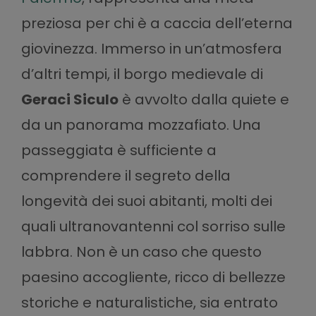
preziosa per chi è a caccia dell’eterna
giovinezza. Immerso in un’atmosfera
d’altri tempi, il borgo medievale di
Geraci Siculo
è avvolto dalla quiete e
da un panorama mozzafiato. Una
passeggiata è sufficiente a
comprendere il segreto della
longevità dei suoi abitanti, molti dei
quali ultranovantenni col sorriso sulle
labbra. Non è un caso che questo
paesino accogliente, ricco di bellezze
storiche e naturalistiche, sia entrato