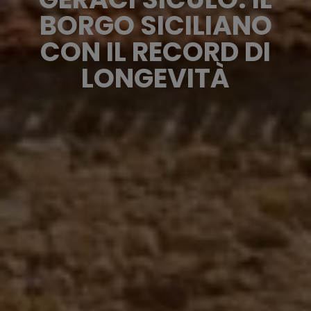
BORGO SICILIANO
CON IL RECORD DI
LONGEVITÀ