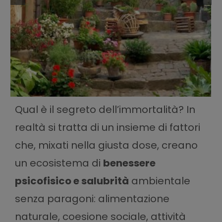
Qual è il segreto dell’immortalità? In
realtà si tratta di un insieme di fattori
che, mixati nella giusta dose, creano
un ecosistema di
benessere
psicofisico e salubrità
ambientale
senza paragoni: alimentazione
naturale, coesione sociale, attività