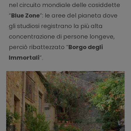
nel circuito mondiale delle cosiddette
“
Blue Zone
”: le aree del pianeta dove
gli studiosi registrano la più alta
concentrazione di persone longeve,
perciò ribattezzato “
Borgo degli
Immortali
”.