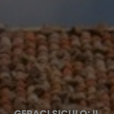
GERACI SICULO: IL