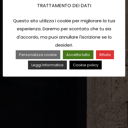
TRATTAMENTO DEI DATI
Questo sito utilizza i cookie per migliorare la tua
esperienza. Daremo per scontato che tu sia
d'accordo, ma puoi annullare l'iscrizione se lo
desideri.
Personalizza cookie
Accetta tutto
Rifiuta
Leggi Informativa
Cookie policy