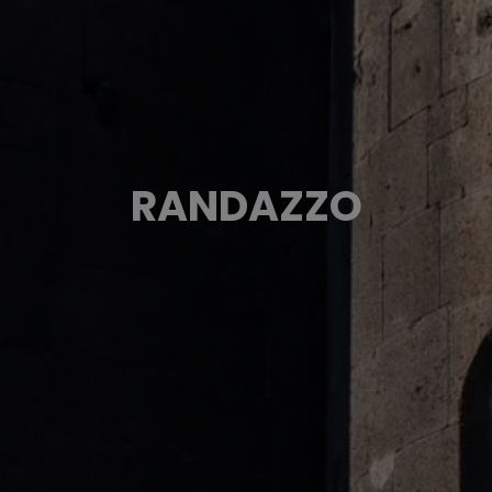
RANDAZZO