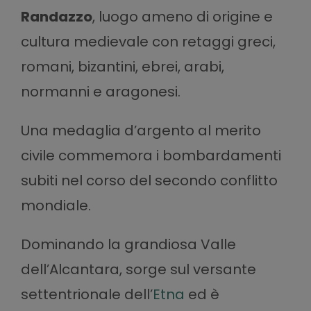
Randazzo
, luogo ameno di origine e
cultura medievale con retaggi greci,
romani, bizantini, ebrei, arabi,
normanni e aragonesi.
Una medaglia d’argento al merito
civile commemora i bombardamenti
subiti nel corso del secondo conflitto
mondiale.
Dominando la grandiosa Valle
dell’Alcantara, sorge sul versante
settentrionale dell’
Etna
ed è