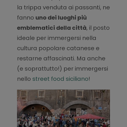
la trippa venduta ai passanti, ne
fanno
uno dei luoghi più
emblematici della città
, il posto
ideale per immergersi nella
cultura popolare catanese e
restarne affascinati. Ma anche
(e soprattutto!) per immergersi
nello
street food siciliano
!