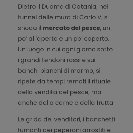
Dietro il Duomo di Catania, nel
tunnel delle mura di Carlo V, si
snoda il
mercato del pesce
, un
po’ all’aperto e un po’ coperto.
Un luogo in cui ogni giorno sotto
i grandi tendoni rossi e sui
banchi bianchi di marmo, si
ripete da tempi remoti il rituale
della vendita del pesce, ma
anche della carne e della frutta.
Le grida dei venditori, i banchetti
fumanti dei peperoni arrostiti e