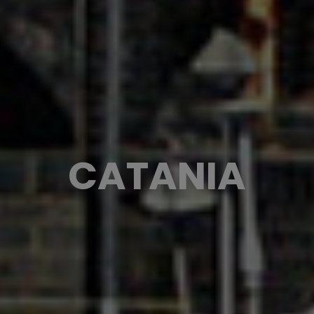
CATANIA