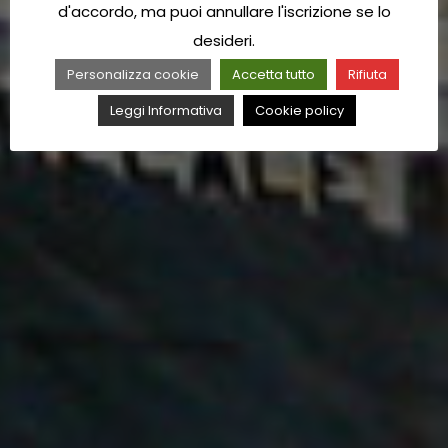
d'accordo, ma puoi annullare l'iscrizione se lo
desideri.
Personalizza cookie
Accetta tutto
Rifiuta
Leggi Informativa
Cookie policy