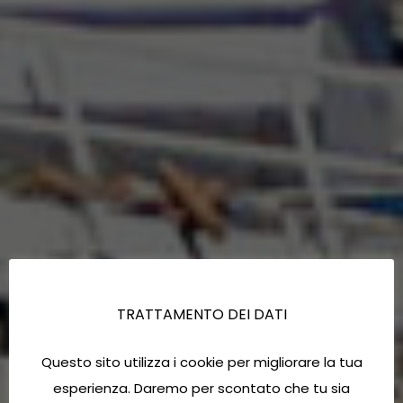
TRATTAMENTO DEI DATI
Questo sito utilizza i cookie per migliorare la tua
esperienza. Daremo per scontato che tu sia