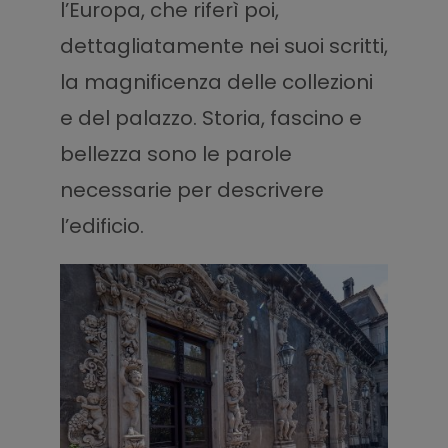
l’Europa, che riferì poi,
dettagliatamente nei suoi scritti,
la magnificenza delle collezioni
e del palazzo. Storia, fascino e
bellezza sono le parole
necessarie per descrivere
l’edificio.