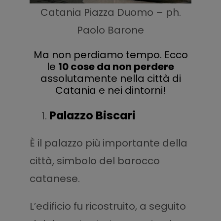
Catania Piazza Duomo – ph.
Paolo Barone
Ma non perdiamo tempo. Ecco
le
10 cose da non perdere
assolutamente nella città di
Catania e nei dintorni!
Palazzo Biscari
È il palazzo più importante della
città, simbolo del barocco
catanese.
L’edificio fu ricostruito, a seguito