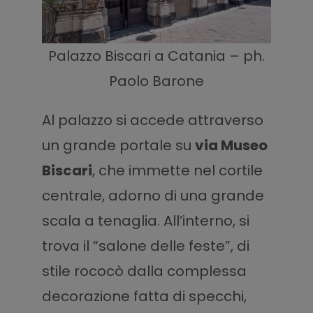
Palazzo Biscari a Catania – ph.
Paolo Barone
Al palazzo si accede attraverso
un grande portale su
via Museo
Biscari
, che immette nel cortile
centrale, adorno di una grande
scala a tenaglia. All’interno, si
trova il “salone delle feste”, di
stile rococò dalla complessa
decorazione fatta di specchi,