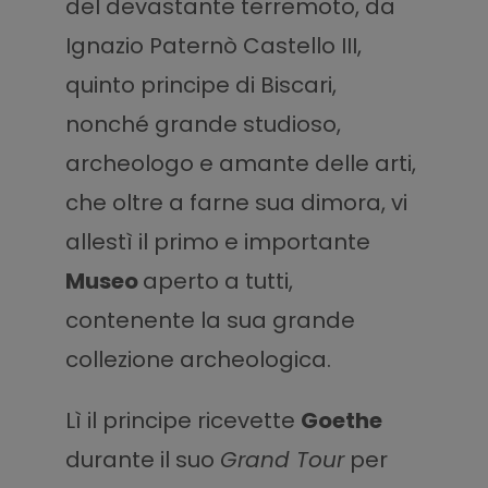
del devastante terremoto, da
Ignazio Paternò Castello III,
quinto principe di Biscari,
nonché grande studioso,
archeologo e amante delle arti,
che oltre a farne sua dimora, vi
allestì il primo e importante
Museo
aperto a tutti,
contenente la sua grande
collezione archeologica.
Lì il principe ricevette
Goethe
durante il suo
Grand Tour
per