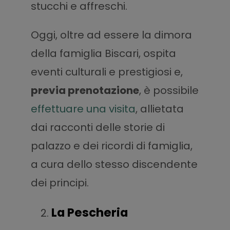
stucchi e affreschi.
Oggi, oltre ad essere la dimora
della famiglia Biscari, ospita
eventi culturali e prestigiosi e,
previa prenotazione
, è possibile
effettuare una visita
, allietata
dai racconti delle storie di
palazzo e dei ricordi di famiglia,
a cura dello stesso discendente
dei principi.
La Pescheria