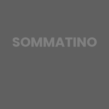
SOMMATINO