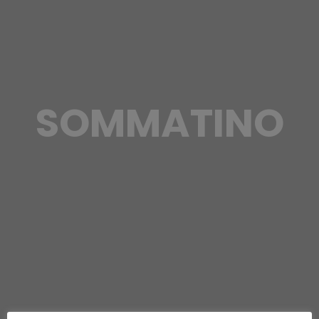
SOMMATINO