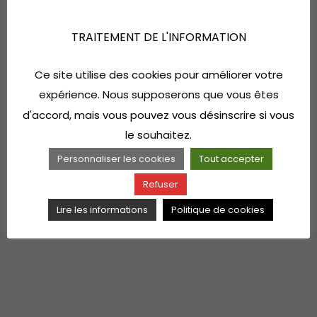
TRAITEMENT DE L'INFORMATION
Ce site utilise des cookies pour améliorer votre
expérience. Nous supposerons que vous êtes
d'accord, mais vous pouvez vous désinscrire si vous
le souhaitez.
Personnaliser les cookies
Tout accepter
Refuser
Lire les informations
Politique de cookies