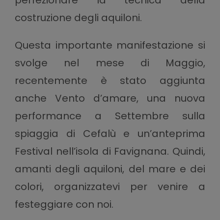
costruzione degli aquiloni.
Questa importante manifestazione si
svolge nel mese di Maggio,
recentemente è stato aggiunta
anche Vento d’amare, una nuova
performance a Settembre sulla
spiaggia di Cefalù e un’anteprima
Festival nell’isola di Favignana. Quindi,
amanti degli aquiloni, del mare e dei
colori, organizzatevi per venire a
festeggiare con noi.