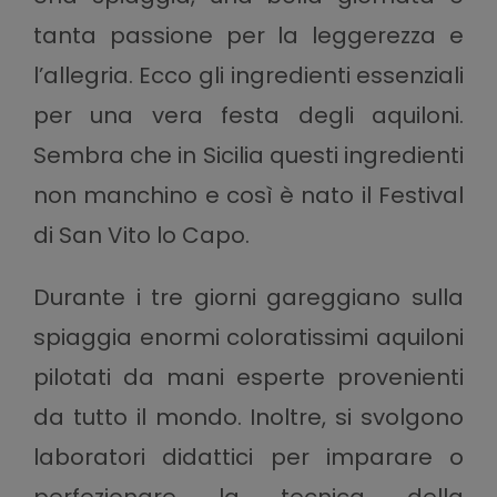
tanta passione per la leggerezza e
l’allegria. Ecco gli ingredienti essenziali
per una vera festa degli aquiloni.
Sembra che in Sicilia questi ingredienti
non manchino e così è nato il Festival
di San Vito lo Capo.
Durante i tre giorni gareggiano sulla
spiaggia enormi coloratissimi aquiloni
pilotati da mani esperte provenienti
da tutto il mondo. Inoltre, si svolgono
laboratori didattici per imparare o
perfezionare la tecnica della