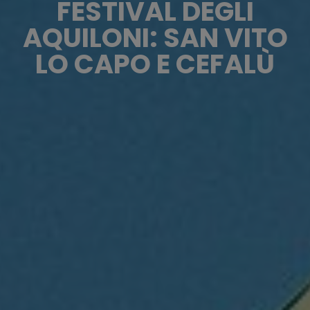
FESTIVAL DEGLI
AQUILONI: SAN VITO
LO CAPO E CEFALÙ