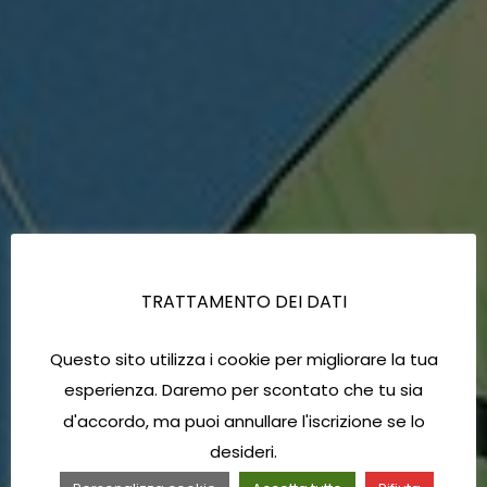
TRATTAMENTO DEI DATI
Questo sito utilizza i cookie per migliorare la tua
esperienza. Daremo per scontato che tu sia
d'accordo, ma puoi annullare l'iscrizione se lo
desideri.