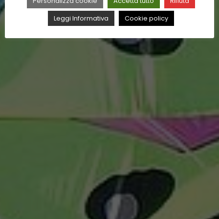
Personalizza cookie
Accetta tutto
Rifiuta
Leggi Informativa
Cookie policy