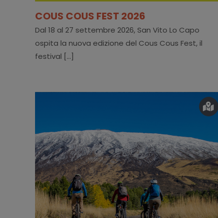
COUS COUS FEST 2026
Dal 18 al 27 settembre 2026, San Vito Lo Capo
ospita la nuova edizione del Cous Cous Fest, il
festival [...]