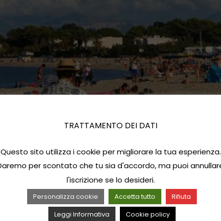
TRATTAMENTO DEI DATI
Questo sito utilizza i cookie per migliorare la tua esperienza.
Daremo per scontato che tu sia d'accordo, ma puoi annullar
l'iscrizione se lo desideri.
Personalizza cookie
Accetta tutto
Rifiuta
Leggi Informativa
Cookie policy