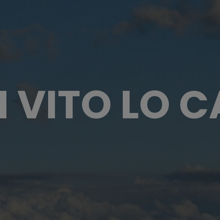
 VITO LO 