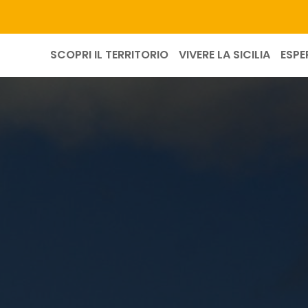
SCOPRI IL TERRITORIO
VIVERE LA SICILIA
ESPE