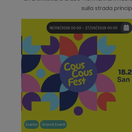
sulla strada princip
18/09/2026 00:00 - 27/09/2026 00:00
Evento
Grandi Eventi