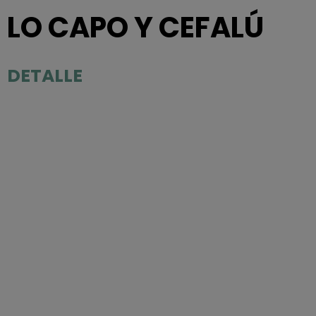
LO CAPO Y CEFALÚ
DETALLE