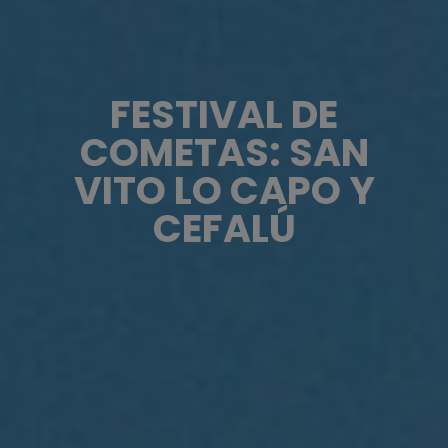
FESTIVAL DE
COMETAS: SAN
VITO LO CAPO Y
CEFALÚ