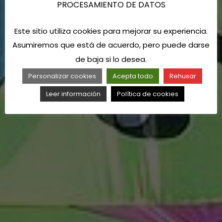
PROCESAMIENTO DE DATOS
Este sitio utiliza cookies para mejorar su experiencia.
Asumiremos que está de acuerdo, pero puede darse
de baja si lo desea.
Personalizar cookies
Acepta todo
Rehusar
Leer información
Política de cookies