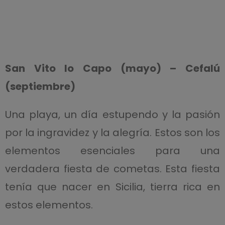
San Vito lo Capo (mayo) – Cefalú
(septiembre)
Una playa, un día estupendo y la pasión
por la ingravidez y la alegría. Estos son los
elementos esenciales para una
verdadera fiesta de cometas. Esta fiesta
tenía que nacer en Sicilia, tierra rica en
estos elementos.