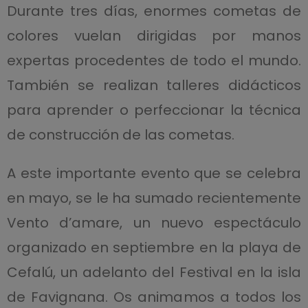
Durante tres días, enormes cometas de
colores vuelan dirigidas por manos
expertas procedentes de todo el mundo.
También se realizan talleres didácticos
para aprender o perfeccionar la técnica
de construcción de las cometas.
A este importante evento que se celebra
en mayo, se le ha sumado recientemente
Vento d’amare, un nuevo espectáculo
organizado en septiembre en la playa de
Cefalú, un adelanto del Festival en la isla
de Favignana. Os animamos a todos los