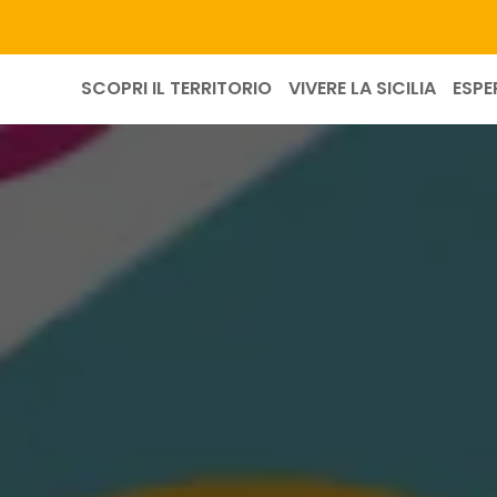
SCOPRI IL TERRITORIO
VIVERE LA SICILIA
ESPE