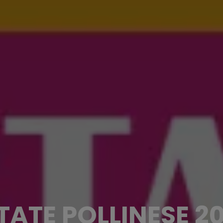
TATE POLLINESE 2