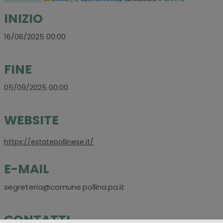
INIZIO
16/06/2025 00:00
FINE
05/09/2025 00:00
WEBSITE
https://estatepollinese.it/
E-MAIL
segreteria@comune.pollina.pa.it
CONTATTI