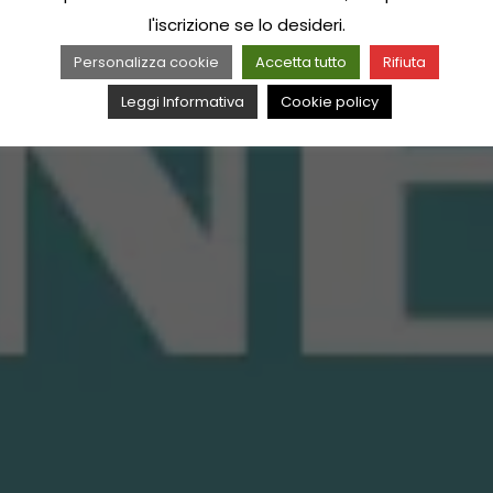
l'iscrizione se lo desideri.
Personalizza cookie
Accetta tutto
Rifiuta
Leggi Informativa
Cookie policy