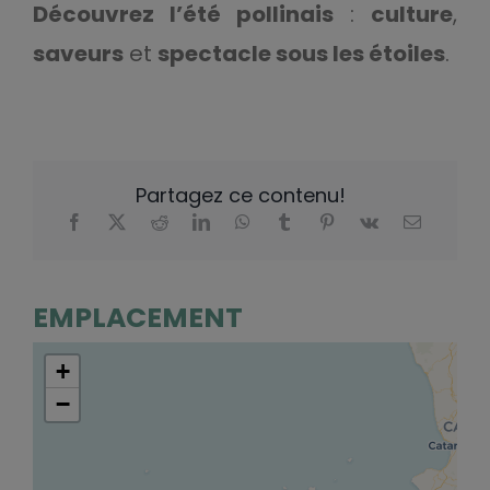
Découvrez l’été pollinais
:
culture
,
saveurs
et
spectacle sous les étoiles
.
Partagez ce contenu!
EMPLACEMENT
+
−