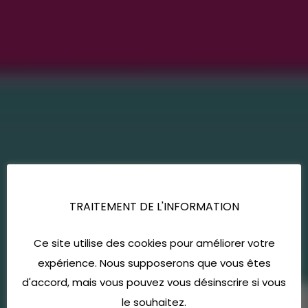
TRAITEMENT DE L'INFORMATION
Ce site utilise des cookies pour améliorer votre
expérience. Nous supposerons que vous êtes
d'accord, mais vous pouvez vous désinscrire si vous
le souhaitez.