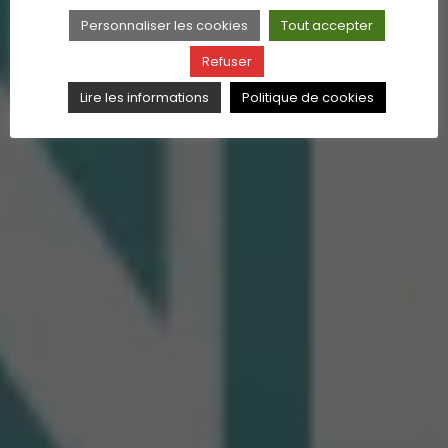
Personnaliser les cookies
Tout accepter
Refuser
Lire les informations
Politique de cookies