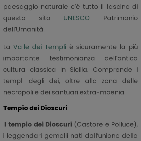
paesaggio naturale c’è tutto il fascino di
questo sito
UNESCO
Patrimonio
dell’Umanità.
La
Valle dei Templi
è sicuramente la più
importante testimonianza dell’antica
cultura classica in Sicilia. Comprende i
templi degli dei, oltre alla zona delle
necropoli e dei santuari extra-moenia.
Tempio dei Dioscuri
Il
tempio dei Dioscuri
(Castore e Polluce),
i leggendari gemelli nati dall’unione della