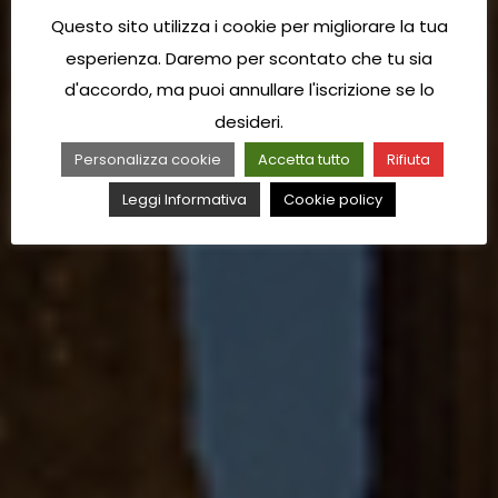
Questo sito utilizza i cookie per migliorare la tua
esperienza. Daremo per scontato che tu sia
d'accordo, ma puoi annullare l'iscrizione se lo
desideri.
Personalizza cookie
Accetta tutto
Rifiuta
Leggi Informativa
Cookie policy