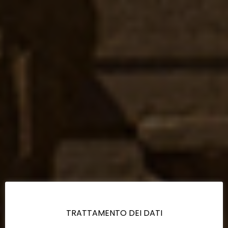
TRATTAMENTO DEI DATI