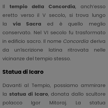
Il
tempio della Concordia
, anch’esso
eretto verso il V secolo, si trova lungo
la
via Sacra
ed è quello meglio
conservato. Nel VI secolo fu trasformato
in edificio sacro. Il nome
Concordia
deriva
da un’iscrizione latina ritrovata nelle
vicinanze del tempio stesso.
Statua di Icaro
Davanti al Tempio, possiamo ammirare
la
statua di Icaro
, donata dallo scultore
polacco Igor Mitoraj. La statua