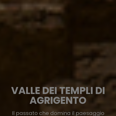
VALLE DEI TEMPLI DI
AGRIGENTO
Il passato che domina il paesaggio