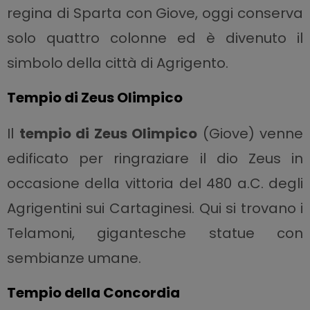
regina di Sparta con Giove, oggi conserva
solo quattro colonne ed è divenuto il
simbolo della città di Agrigento.
Tempio di Zeus Olimpico
Il
tempio di Zeus Olimpico
(Giove) venne
edificato per ringraziare il dio Zeus in
occasione della vittoria del 480 a.C. degli
Agrigentini sui Cartaginesi. Qui si trovano i
Telamoni, gigantesche statue con
sembianze umane.
Tempio della Concordia