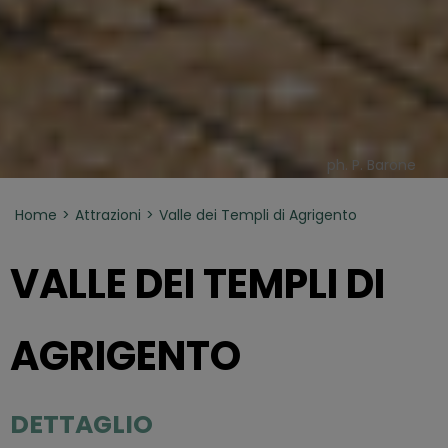
ph. P. Barone
Home
Attrazioni
Valle dei Templi di Agrigento
VALLE DEI TEMPLI DI
AGRIGENTO
DETTAGLIO