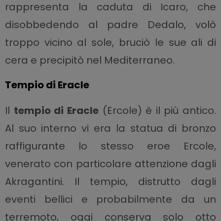
rappresenta la caduta di Icaro, che
disobbedendo al padre Dedalo, volò
troppo vicino al sole, bruciò le sue ali di
cera e precipitò nel Mediterraneo.
Tempio di Eracle
Il
tempio di Eracle
(Ercole) è il più antico.
Al suo interno vi era la statua di bronzo
raffigurante lo stesso eroe Ercole,
venerato con particolare attenzione dagli
Akragantini. Il tempio, distrutto dagli
eventi bellici e probabilmente da un
terremoto, oggi conserva solo otto