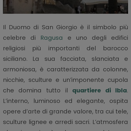
Il
Duomo di San Giorgio
è il simbolo più
celebre di
Ragusa
e uno degli edifici
religiosi più importanti del barocco
siciliano. La sua facciata, slanciata e
armoniosa, è caratterizzata da colonne,
nicchie, sculture e un’imponente cupola
che domina tutto il
quartiere di Ibla
.
L’interno, luminoso ed elegante, ospita
opere d’arte di grande valore, tra cui tele,
sculture lignee e arredi sacri. L’atmosfera