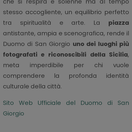
che si respira è solenne ma al tempo
stesso accogliente, un equilibrio perfetto
tra spiritualità e arte. La
piazza
antistante, ampia e scenografica, rende il
Duomo di San Giorgio
uno dei luoghi più
fotografati e riconoscibili della Sicilia
,
meta imperdibile per chi vuole
comprendere la profonda identità
culturale della città.
Sito Web Ufficiale del Duomo di San
Giorgio