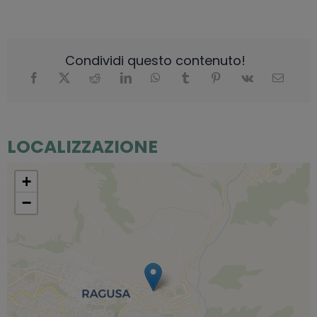
Condividi questo contenuto!
LOCALIZZAZIONE
+
−