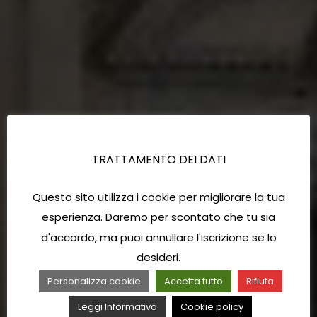
TRATTAMENTO DEI DATI
Questo sito utilizza i cookie per migliorare la tua
esperienza. Daremo per scontato che tu sia
d'accordo, ma puoi annullare l'iscrizione se lo
desideri.
Personalizza cookie
Accetta tutto
Rifiuta
Leggi Informativa
Cookie policy