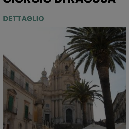
DETTAGLIO