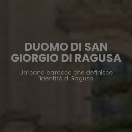
DUOMO DI SAN
GIORGIO DI RAGUSA
Un’icona barocca che definisce
l’identità di Ragusa.