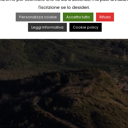
l'iscrizione se lo desideri.
Personalizza cookie
Accetta tutto
Rifiuta
Leggi Informativa
Cookie policy