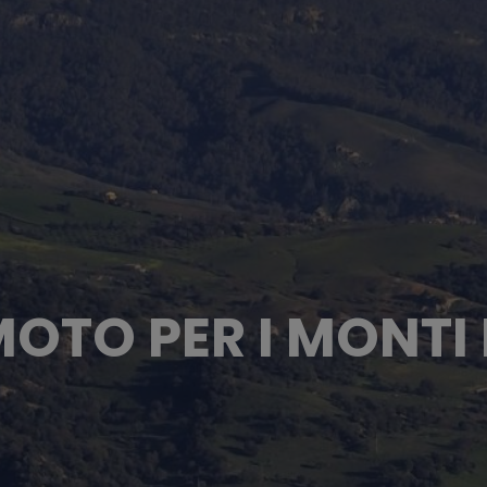
MOTO PER I MONTI 