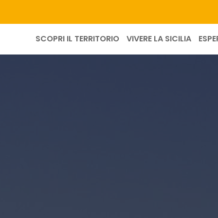
SCOPRI IL TERRITORIO
VIVERE LA SICILIA
ESPE