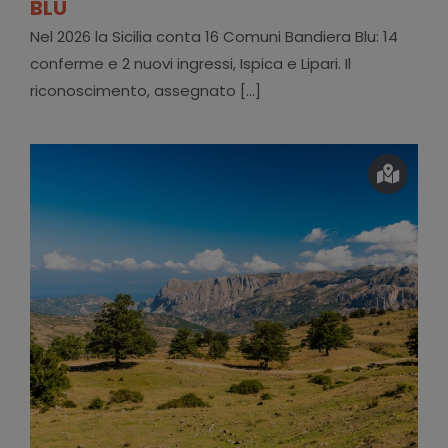
BLU
Nel 2026 la Sicilia conta 16 Comuni Bandiera Blu: 14
conferme e 2 nuovi ingressi, Ispica e Lipari. Il
riconoscimento, assegnato [...]