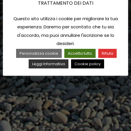
TRATTAMENTO DEI DATI
Questo sito utilizza i cookie per migliorare la tua
esperienza. Daremo per scontato che tu sia
d'accordo, ma puoi annullare l'iscrizione se lo
desideri.
Personalizza cookie
Accetta tutto
Rifiuta
Leggi Informativa
Cookie policy