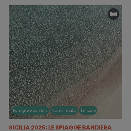
Famiglie e bambini
Mare in Sicilia
Territorio
SICILIA 2026: LE SPIAGGE BANDIERA