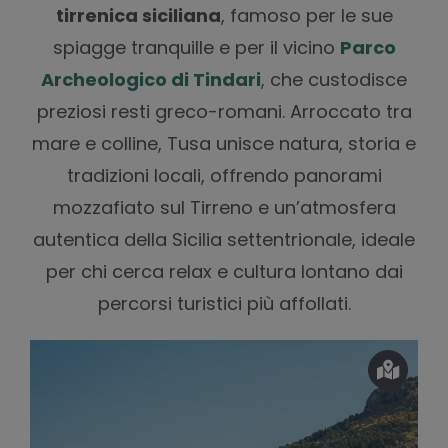
tirrenica siciliana
, famoso per le sue
spiagge tranquille e per il vicino
Parco
Archeologico di Tindari
, che custodisce
preziosi resti greco-romani. Arroccato tra
mare e colline, Tusa unisce natura, storia e
tradizioni locali, offrendo panorami
mozzafiato sul Tirreno e un’atmosfera
autentica della Sicilia settentrionale, ideale
per chi cerca relax e cultura lontano dai
percorsi turistici più affollati.