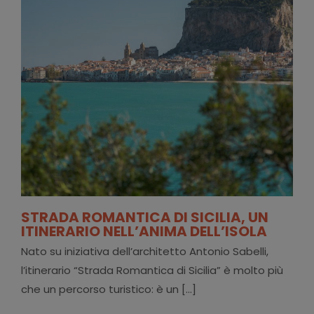
STRADA ROMANTICA DI SICILIA, UN
ITINERARIO NELL’ANIMA DELL’ISOLA
Nato su iniziativa dell’architetto Antonio Sabelli,
l’itinerario “Strada Romantica di Sicilia” è molto più
che un percorso turistico: è un [...]