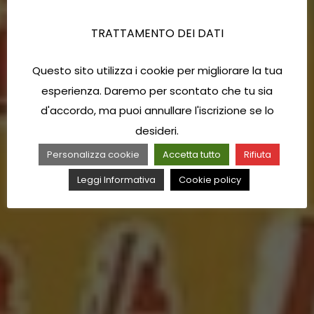
TRATTAMENTO DEI DATI
Questo sito utilizza i cookie per migliorare la tua
esperienza. Daremo per scontato che tu sia
d'accordo, ma puoi annullare l'iscrizione se lo
desideri.
Personalizza cookie
Accetta tutto
Rifiuta
Leggi Informativa
Cookie policy