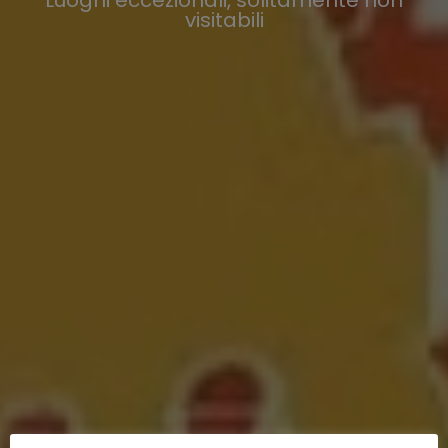
visitabili