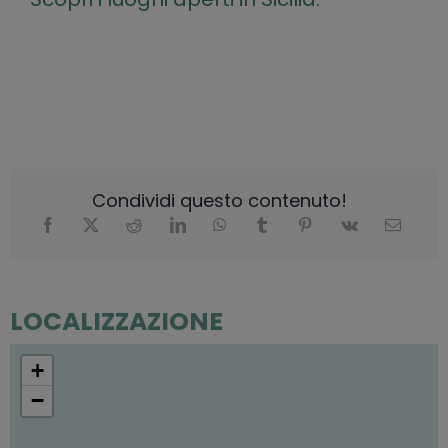
Condividi questo contenuto!
LOCALIZZAZIONE
+
−