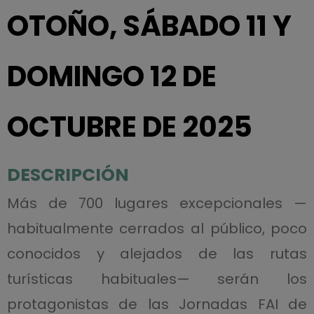
OTOÑO, SÁBADO 11 Y
DOMINGO 12 DE
OCTUBRE DE 2025
DESCRIPCIÓN
Más de 700 lugares excepcionales —
habitualmente cerrados al público, poco
conocidos y alejados de las rutas
turísticas habituales— serán los
protagonistas de las Jornadas FAI de