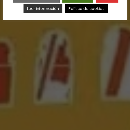
Leer información
Política de cookies