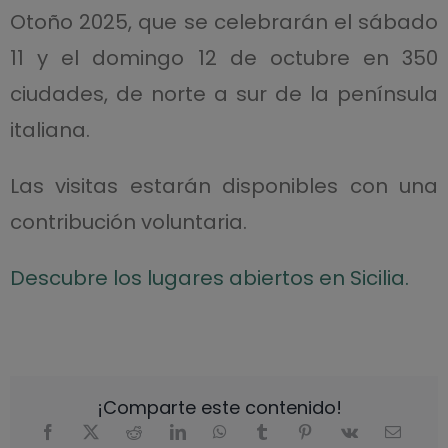
Otoño 2025, que se celebrarán el sábado
11 y el domingo 12 de octubre en 350
ciudades, de norte a sur de la península
italiana.
Las visitas estarán disponibles con una
contribución voluntaria.
Descubre los lugares abiertos en Sicilia.
¡Comparte este contenido!