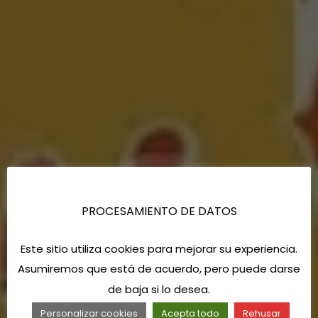
PROCESAMIENTO DE DATOS
Este sitio utiliza cookies para mejorar su experiencia.
Asumiremos que está de acuerdo, pero puede darse
de baja si lo desea.
Personalizar cookies
Acepta todo
Rehusar