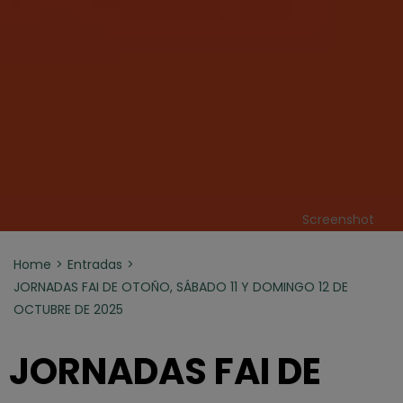
Screenshot
Home
Entradas
JORNADAS FAI DE OTOÑO, SÁBADO 11 Y DOMINGO 12 DE
OCTUBRE DE 2025
JORNADAS FAI DE