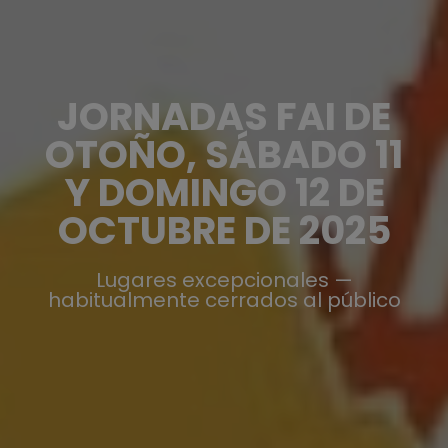
JORNADAS FAI DE
OTOÑO, SÁBADO 11
Y DOMINGO 12 DE
OCTUBRE DE 2025
Lugares excepcionales —
habitualmente cerrados al público