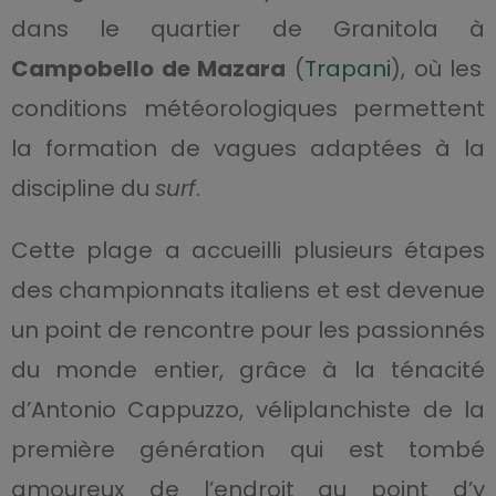
dans le quartier de Granitola à
Campobello de Mazara
(
Trapani
), où les
conditions météorologiques permettent
la formation de vagues adaptées à la
discipline du
surf
.
Cette plage a accueilli plusieurs étapes
des championnats italiens et est devenue
un point de rencontre pour les passionnés
du monde entier, grâce à la ténacité
d’Antonio Cappuzzo, véliplanchiste de la
première génération qui est tombé
amoureux de l’endroit au point d’y