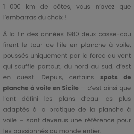
1 000 km de côtes, vous n’avez que
l’embarras du choix !
À la fin des années 1980 deux casse-cou
firent le tour de l’île en planche à voile,
poussés uniquement par la force du vent
qui souffle partout, du nord au sud, d’est
en ouest. Depuis, certains
spots de
planche à voile en Sicile
– c’est ainsi que
l’ont défini les plans d’eau les plus
adaptés à la pratique de la planche à
voile – sont devenus une référence pour
les passionnés du monde entier.