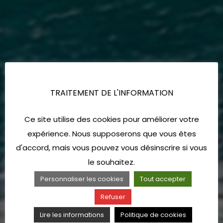
TRAITEMENT DE L'INFORMATION
Ce site utilise des cookies pour améliorer votre
expérience. Nous supposerons que vous êtes
d'accord, mais vous pouvez vous désinscrire si vous
le souhaitez.
Personnaliser les cookies
Tout accepter
Refuser
Lire les informations
Politique de cookies