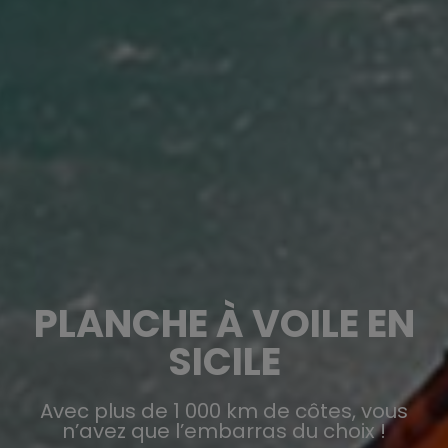
PLANCHE À VOILE EN
SICILE
Avec plus de 1 000 km de côtes, vous
n’avez que l’embarras du choix !