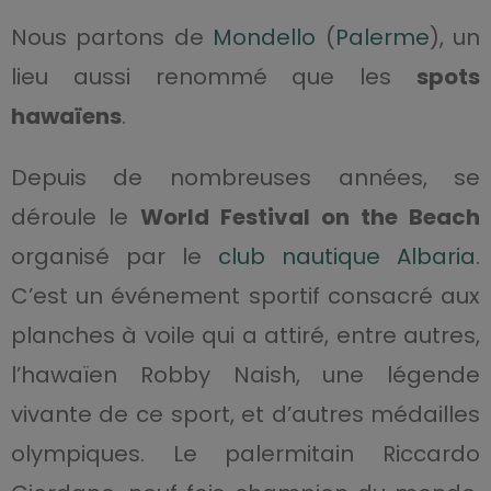
Nous partons de
Mondello
(
Palerme
), un
lieu aussi renommé que les
spots
hawaïens
.
Depuis de nombreuses années, se
déroule le
World Festival on the Beach
organisé par le
club nautique Albaria
.
C’est un événement sportif consacré aux
planches à voile qui a attiré, entre autres,
l’hawaïen Robby Naish, une légende
vivante de ce sport, et d’autres médailles
olympiques. Le palermitain Riccardo