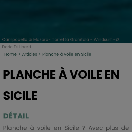
Campobello di Mazara- Torretta Granitola - Windsurf -©
Dario Di Liberti
Home
Articles
Planche à voile en Sicile
PLANCHE À VOILE EN
SICILE
DÉTAIL
Planche à voile en Sicile ? Avec plus de