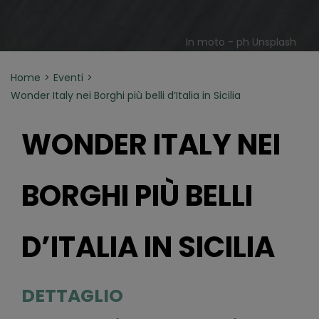
In moto - ph Unsplash
Home
Eventi
Wonder Italy nei Borghi più belli d’Italia in Sicilia
WONDER ITALY NEI
BORGHI PIÙ BELLI
D’ITALIA IN SICILIA
DETTAGLIO