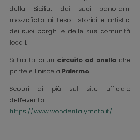
della Sicilia, dai suoi panorami
mozzafiato ai tesori storici e artistici
dei suoi borghi e delle sue comunità
locali.
Si tratta di un
circuito ad anello
che
parte e finisce a
Palermo
.
Scopri di più sul sito ufficiale
dell’evento
https://www.wonderitalymoto.it/