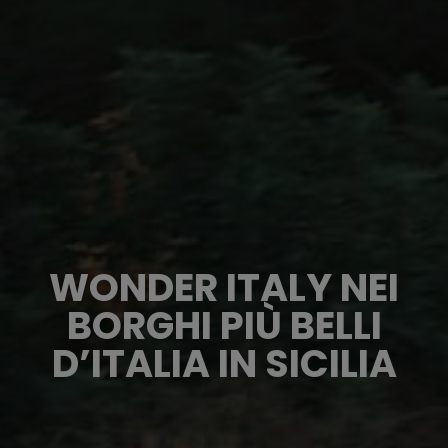
WONDER ITALY NEI
BORGHI PIÙ BELLI
D’ITALIA IN SICILIA