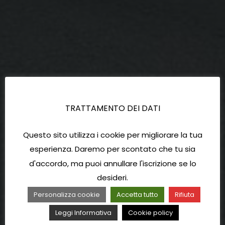
TRATTAMENTO DEI DATI
Questo sito utilizza i cookie per migliorare la tua
esperienza. Daremo per scontato che tu sia
d'accordo, ma puoi annullare l'iscrizione se lo
desideri.
Personalizza cookie
Accetta tutto
Rifiuta
Leggi Informativa
Cookie policy