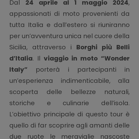
Dal
24 aprile al 1 maggio 2024
,
appassionati di moto provenienti da
tutta Italia e dall’estero si riuniranno
per un’avventura unica nel cuore della
Sicilia, attraverso i
Borghi più Belli
d’Italia
. Il
viaggio in moto “Wonder
Italy”
porterà i partecipanti in
un’esperienza indimenticabile, alla
scoperta delle bellezze naturali,
storiche e culinarie dell’isola.
L’obiettivo principale di questo tour è
quello di far scoprire agli amanti delle
due ruote le meraviglie nascoste