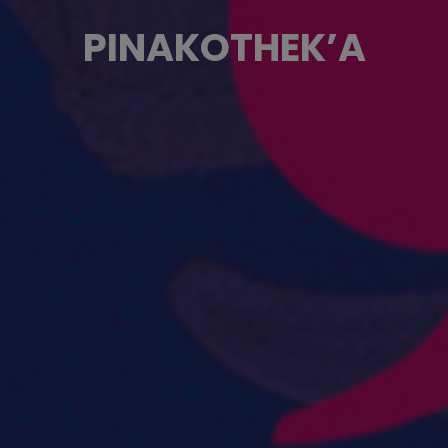
PINAKOTHEK’A