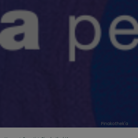
Pinakothek'a