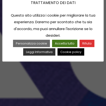
TRATTAMENTO DEI DATI
Questo sito utilizza i cookie per migliorare la tua
esperienza. Daremo per scontato che tu sia
d'accordo, ma puoi annullare l'iscrizione se lo
desideri.
Personalizza cookie
Accetta tutto
Rifiuta
Leggi Informativa
Cookie policy