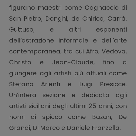
figurano maestri come Cagnaccio di
San Pietro, Donghi, de Chirico, Carrà,
Guttuso, e altri esponenti
dell’astrazione informale e dell’arte
contemporanea, tra cui Afro, Vedova,
Christo e Jean-Claude, fino a
giungere agli artisti più attuali come
Stefano Arienti e Luigi Presicce.
Un’intera sezione è dedicata agli
artisti siciliani degli ultimi 25 anni, con
nomi di spicco come Bazan, De
Grandi, Di Marco e Daniele Franzella.