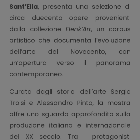
Sant’Elia
, presenta una selezione di
circa duecento opere provenienti
dalla collezione
Elenk’Art
, un corpus
artistico che documenta l’evoluzione
dell’arte del Novecento, con
un’apertura verso il panorama
contemporaneo.
Curata dagli storici dell’arte Sergio
Troisi e Alessandro Pinto, la mostra
offre uno sguardo approfondito sulla
produzione italiana e internazionale
del XX secolo. Tra i protagonisti